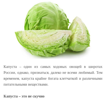
Капуста – один из самых ходовых овощей в широтах
России, однако, признаться, далеко не всеми любимый. Тем
временем, капуста крайне богата клетчаткой и различными
питательными веществами.
Капуста – это не скучно