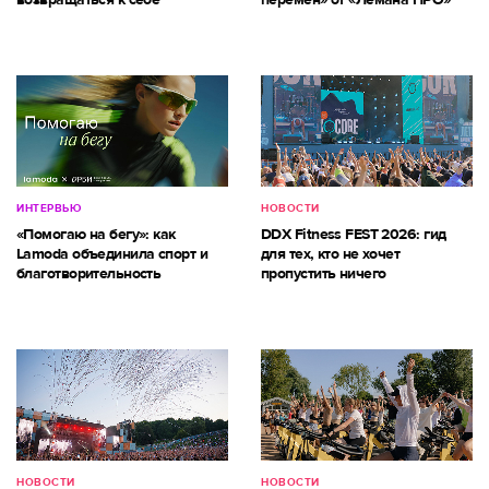
ИНТЕРВЬЮ
НОВОСТИ
«Помогаю на бегу»: как
DDX Fitness FEST 2026: гид
Lamoda объединила спорт и
для тех, кто не хочет
благотворительность
пропустить ничего
НОВОСТИ
НОВОСТИ