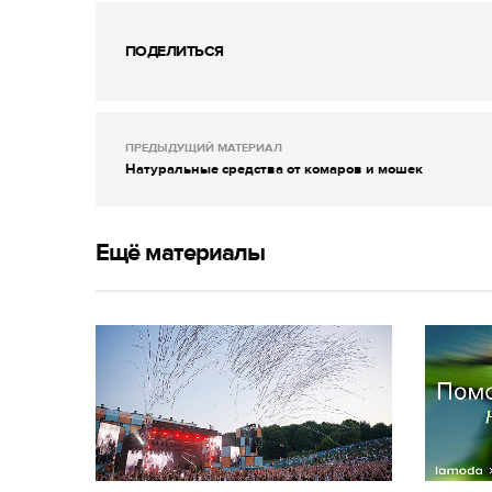
ПОДЕЛИТЬСЯ
ПРЕДЫДУЩИЙ МАТЕРИАЛ
Натуральные средства от комаров и мошек
Ещё материалы