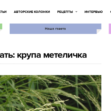
АТЬИ
АВТОРСКИЕ КОЛОНКИ
РЕЦЕПТЫ
ИНТЕРВЬЮ
Наша газета
ать: крупа метеличка