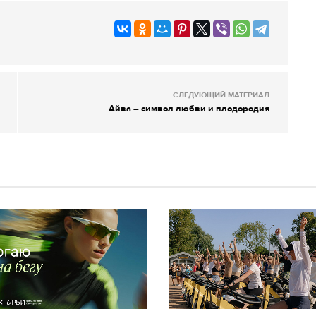
СЛЕДУЮЩИЙ МАТЕРИАЛ
Айва – символ любви и плодородия