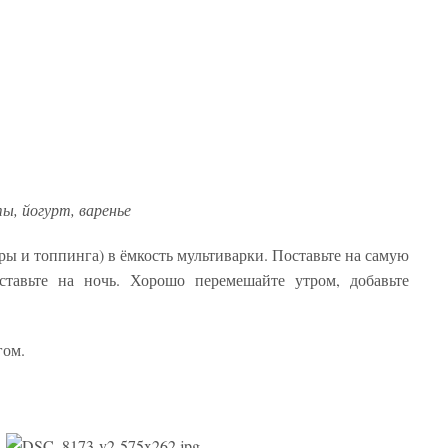
ы, йогурт, варенье
ры и топпинга) в ёмкость мультиварки. Поставьте на самую
ставьте на ночь. Хорошо перемешайте утром, добавьте
гом.