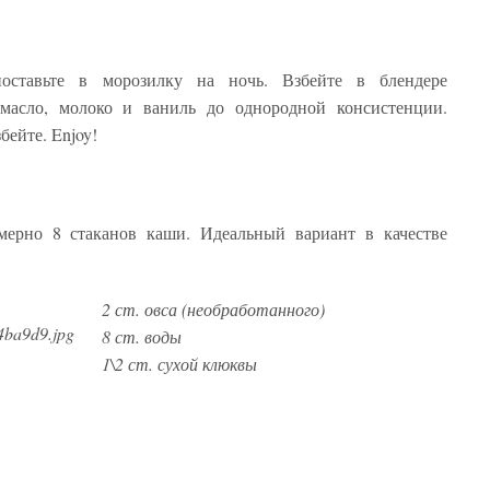
оставьте в морозилку на ночь. Взбейте в блендере
масло, молоко и ваниль до однородной консистенции.
бейте. Enjoy!
мерно 8 стаканов каши. Идеальный вариант в качестве
2 ст. овса (необработанного)
8 ст. воды
1\2 ст. сухой клюквы