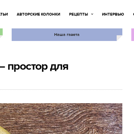
АТЬИ
АВТОРСКИЕ КОЛОНКИ
РЕЦЕПТЫ
ИНТЕРВЬЮ
Наша газета
– простор для