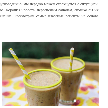
глогодично, мы нередко можем столкнуться с ситуацией,
ю. Хорошая новость: переспелым бананам, сколько бы их
енение. Рассмотрим самые классные рецепты на основе