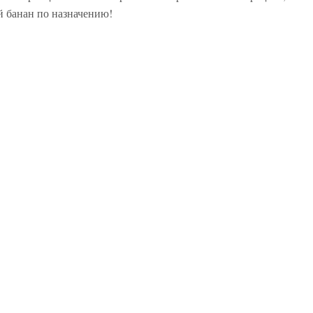
 банан по назначению!