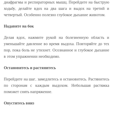
диафрагмы и респираторных мышц. Перейдите на быструю
ходьбу, делайте вдох на два шага и выдох на третий и
четвертый. Особенно полезно глубокое дыхание животом.
Надавите на бок
Делая вдох, нажмите рукой на болезненную область и
уменьшайте давление во время выдоха. Повторяйте до тех
пор, пока боль не утихнет. Осознанное и глубокое дыхание
в этом упражнении необходимо.
Остановитесь и растянитесь
Перейдите на шаг, замедлитесь и остановитесь. Растянитесь
по сторонам с каждым выдохом. Небольшая растяжка
поможет снять напряжение.
Опуститесь вниз