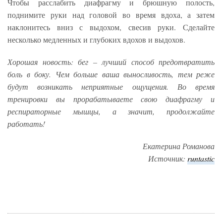
Чтобы расслабить диафрагму и брюшную полость,
поднимите руки над головой во время вдоха, а затем
наклонитесь вниз с выдохом, свесив руки. Сделайте
несколько медленных и глубоких вдохов и выдохов.
Хорошая новость: бег – лучший способ предотвратить
боль в боку. Чем больше ваша выносливость, тем реже
будут возникать неприятные ощущения. Во время
тренировки вы прорабатываете свою диафрагму и
респираторные мышцы, а значит, продолжайте
работать!
Екатерина Романова
Источник:
runtastic