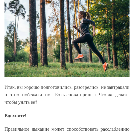
Итак, вы хорошо подготовились, разогрелись, не завтракали
плотно, побежали, но…Боль снова пришла. Что же делать,
чтобы унять ее?
Вдохните!
Правильное дыхание может способствовать расслаблению