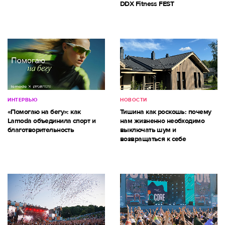
DDX Fitness FEST
ИНТЕРВЬЮ
НОВОСТИ
«Помогаю на бегу»: как
Тишина как роскошь: почему
Lamoda объединила спорт и
нам жизненно необходимо
благотворительность
выключать шум и
возвращаться к себе