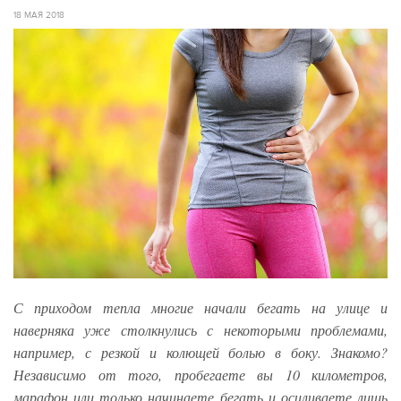
18 МАЯ 2018
С приходом тепла многие начали бегать на улице и
наверняка уже столкнулись с некоторыми проблемами,
например, с резкой и колющей болью в боку. Знакомо?
Независимо от того, пробегаете вы 10 километров,
марафон или только начинаете бегать и осиливаете лишь