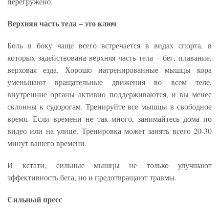
перегружено.
Верхняя часть тела – это ключ
Боль в боку чаще всего встречается в видах спорта, в
которых задействована верхняя часть тела – бег, плавание,
верховая езда. Хорошо натренированные мышцы кора
уменьшают вращательные движения во всем теле,
внутренние органы активно поддерживаются, и вы менее
склонны к судорогам. Тренируйте все мышцы в свободное
время. Если времени не так много, занимайтесь дома по
видео или на улице. Тренировка может занять всего 20-30
минут вашего времени.
И кстати, сильные мышцы не только улучшают
эффективность бега, но и предотвращают травмы.
Сильный пресс