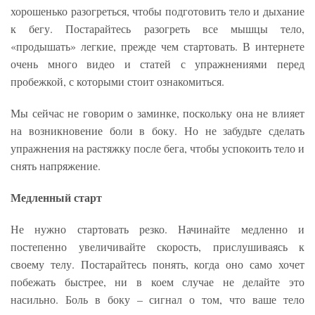
хорошенько разогреться, чтобы подготовить тело и дыхание
к бегу. Постарайтесь разогреть все мышцы тело,
«продышать» легкие, прежде чем стартовать. В интернете
очень много видео и статей с упражнениями перед
пробежкой, с которыми стоит ознакомиться.
Мы сейчас не говорим о заминке, поскольку она не влияет
на возникновение боли в боку. Но не забудьте сделать
упражнения на растяжку после бега, чтобы успокоить тело и
снять напряжение.
Медленный старт
Не нужно стартовать резко. Начинайте медленно и
постепенно увеличивайте скорость, прислушиваясь к
своему телу. Постарайтесь понять, когда оно само хочет
побежать быстрее, ни в коем случае не делайте это
насильно. Боль в боку – сигнал о том, что ваше тело