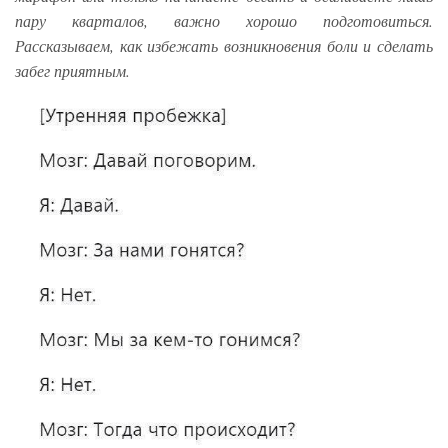
пару кварталов, важно хорошо подготовиться.
Рассказываем, как избежать возникновения боли и сделать
забег приятным.