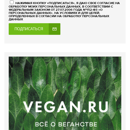
НАЖИМАЯ КНОПКУ «ПОДПИСАТЬСЯ», Я ДАЮ СВОЕ СОГЛАСИЕ НА
ОБРАБОТКУ МОИХ ПЕРСОНАЛЬНЫХ ДАННЫХ, В СООТВЕТСТВИИ С
ФЕДЕРАЛЬНЫМ ЗАКОНОМ ОТ 27.07.2006 ГОДА №152-ФЗ «О
ПЕРСОНАЛЬНЫХ ДАННЫХ», НА УСЛОВИЯХ И ДЛЯ ЦЕЛЕЙ,
ОПРЕДЕЛЕННЫХ В СОГЛАСИИ НА ОБРАБОТКУ ПЕРСОНАЛЬНЫХ
ДАННЫХ
ПОДПИСАТЬСЯ