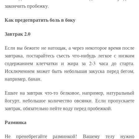
закончить пробежку.
Как предотвратить боль в боку
Завтрак 2.0
Если вы бежите не натощак, а через некоторое время после
завтрака, постарайтесь съесть что-нибудь легкое с низким
содержанием клетчатки и жира за 2-3 часа до старта.
Исключением может быть небольшая закуска перед бегом,
например, банан.
Ешьте на завтрак что-то белковое, например, натуральный
йогурт, небольшое количество овсянки. Если пропускаете
завтрак, обязательно пейте воду перед пробежкой.
Разминка
Не пренебрегайте разминкой! Вашему телу нужно