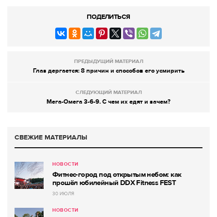
ПОДЕЛИТЬСЯ
ПРЕДЫДУЩИЙ МАТЕРИАЛ
Глаз дергается: 8 причин и способов его усмирить
СЛЕДУЮЩИЙ МАТЕРИАЛ
Мега-Омега 3-6-9. С чем их едят и зачем?
СВЕЖИЕ МАТЕРИАЛЫ
НОВОСТИ
Фитнес-город под открытым небом: как
прошёл юбилейный DDX Fitness FEST
30 ИЮЛЯ
НОВОСТИ