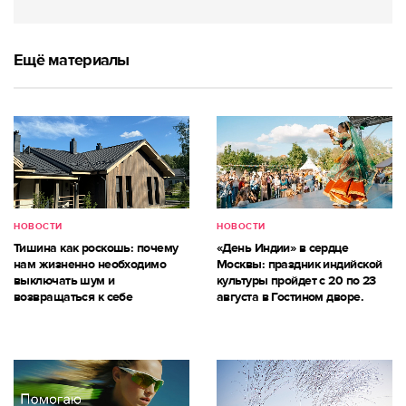
Ещё материалы
НОВОСТИ
НОВОСТИ
Тишина как роскошь: почему
«День Индии» в сердце
нам жизненно необходимо
Москвы: праздник индийской
выключать шум и
культуры пройдет с 20 по 23
возвращаться к себе
августа в Гостином дворе.