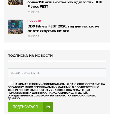
более 150 активностей: что ждет гостей DDX
Fitness FEST
23 ИЮЛЯ
НОВОСТИ
DDX Fitness FEST 2026: гид для тех, кто не
хочет пропустить ничего
20 ИЮЛЯ
ПОДПИСКА НА НОВОСТИ
НАЖИМАЯ КНОПКУ «ПОДПИСАТЬСЯ», Я ДАЮ СВОЕ СОГЛАСИЕ НА
ОБРАБОТКУ МОИХ ПЕРСОНАЛЬНЫХ ДАННЫХ, В СООТВЕТСТВИИ С
ФЕДЕРАЛЬНЫМ ЗАКОНОМ ОТ 27.07.2006 ГОДА №152-ФЗ «О
ПЕРСОНАЛЬНЫХ ДАННЫХ», НА УСЛОВИЯХ И ДЛЯ ЦЕЛЕЙ,
ОПРЕДЕЛЕННЫХ В СОГЛАСИИ НА ОБРАБОТКУ ПЕРСОНАЛЬНЫХ
ДАННЫХ
ПОДПИСАТЬСЯ