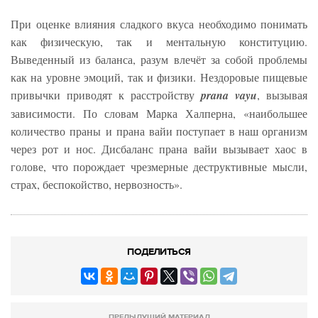
При оценке влияния сладкого вкуса необходимо понимать
как физическую, так и ментальную конституцию.
Выведенный из баланса, разум влечёт за собой проблемы
как на уровне эмоций, так и физики. Нездоровые пищевые
привычки приводят к расстройству
prana vayu
, вызывая
зависимости. По словам Марка Халперна, «наибольшее
количество праны и прана вайи поступает в наш организм
через рот и нос. Дисбаланс прана вайи вызывает хаос в
голове, что порождает чрезмерные деструктивные мысли,
страх, беспокойство, нервозность».
ПОДЕЛИТЬСЯ
ПРЕДЫДУЩИЙ МАТЕРИАЛ