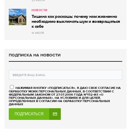
20 ИЮЛЯ
НОВОСТИ
Тишина как роскошь: почему нам жизненно
необходимо выключать шум и возвращаться
к себе
14 ИЮЛЯ
ПОДПИСКА НА НОВОСТИ
НАЖИМАЯ КНОПКУ «ПОДПИСАТЬСЯ», Я ДАЮ СВОЕ СОГЛАСИЕ НА
ОБРАБОТКУ МОИХ ПЕРСОНАЛЬНЫХ ДАННЫХ, В СООТВЕТСТВИИ С
ФЕДЕРАЛЬНЫМ ЗАКОНОМ ОТ 27.07.2006 ГОДА №152-ФЗ «О
ПЕРСОНАЛЬНЫХ ДАННЫХ», НА УСЛОВИЯХ И ДЛЯ ЦЕЛЕЙ,
ОПРЕДЕЛЕННЫХ В СОГЛАСИИ НА ОБРАБОТКУ ПЕРСОНАЛЬНЫХ
ДАННЫХ
ПОДПИСАТЬСЯ