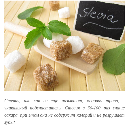
Стевия, или как ее еще называют, медовая трава, –
уникальный подсластитель. Стевия в 50-100 раз слаще
сахара, при этом она не содержит калорий и не разрушает
зубы!