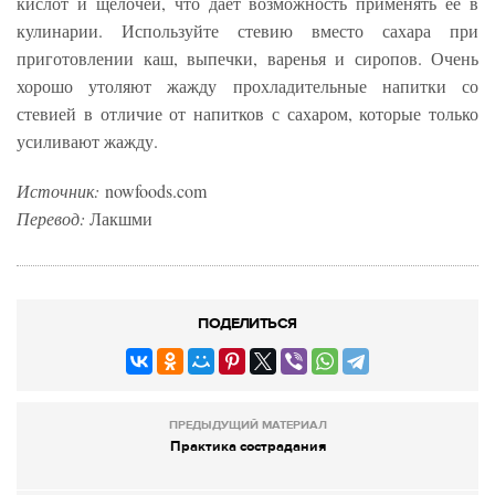
кислот и щелочей, что дает возможность применять ее в
кулинарии. Используйте стевию вместо сахара при
приготовлении каш, выпечки, варенья и сиропов. Очень
хорошо утоляют жажду прохладительные напитки со
стевией в отличие от напитков с сахаром, которые только
усиливают жажду.
Источник:
nowfoods.com
Перевод:
Лакшми
ПОДЕЛИТЬСЯ
ПРЕДЫДУЩИЙ МАТЕРИАЛ
Практика сострадания