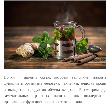
Почки – парный орган, который выполняет важные
функции в организме человека, такие как очистка крови
и выведение продуктов обмена веществ. Рассмотрим ряд
замечательных травяных напитков для поддержания
правильного функционирования этого органа.