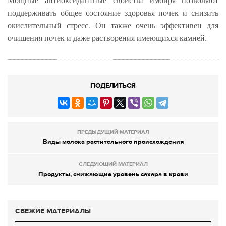
поддерживать общее состояние здоровья почек и снизить
окислительный стресс. Он также очень эффективен для
очищения почек и даже растворения имеющихся камней.
ПОДЕЛИТЬСЯ
ПРЕДЫДУЩИЙ МАТЕРИАЛ
Виды молока растительного происхождения
СЛЕДУЮЩИЙ МАТЕРИАЛ
Продукты, снижающие уровень сахара в крови
СВЕЖИЕ МАТЕРИАЛЫ