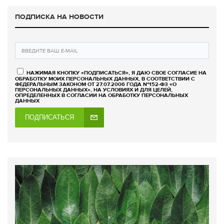
ПОДПИСКА НА НОВОСТИ
НАЖИМАЯ КНОПКУ «ПОДПИСАТЬСЯ», Я ДАЮ СВОЕ СОГЛАСИЕ НА
ОБРАБОТКУ МОИХ ПЕРСОНАЛЬНЫХ ДАННЫХ, В СООТВЕТСТВИИ С
ФЕДЕРАЛЬНЫМ ЗАКОНОМ ОТ 27.07.2006 ГОДА №152-ФЗ «О
ПЕРСОНАЛЬНЫХ ДАННЫХ», НА УСЛОВИЯХ И ДЛЯ ЦЕЛЕЙ,
ОПРЕДЕЛЕННЫХ В СОГЛАСИИ НА ОБРАБОТКУ ПЕРСОНАЛЬНЫХ
ДАННЫХ
ПОДПИСАТЬСЯ