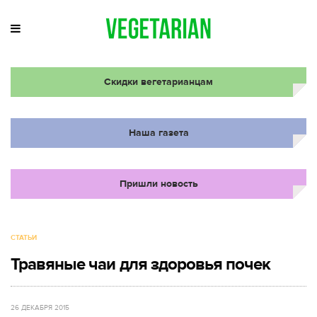
Скидки вегетарианцам
Наша газета
Пришли новость
СТАТЬИ
Травяные чаи для здоровья почек
26 ДЕКАБРЯ 2015