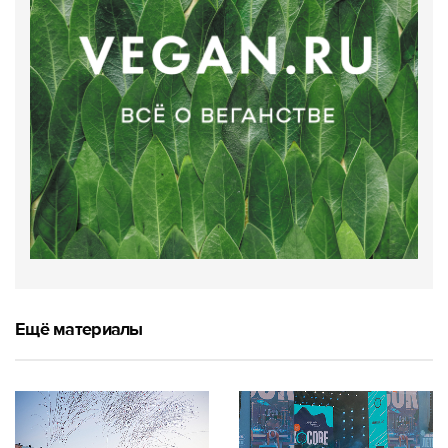
Ещё материалы