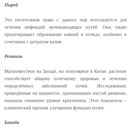
Пырей
Эта питательная трава с давних пор используется для
лечения инфекций мочевыводящих путей. Она также
предотвращает образование камней в почках, особенно в
сочетании с цитратом калия.
Ремания
Малоизвестное на Западе, но популярное в Китае, растение
способствует общему почечному здоровью и лечению
определённых заболеваний почек. Исследования,
проведённые на пациентах, принимавших настой ремании,
показали снижение уровня креатинина. Этот показатель –
клинический признак улучшения функции почек.
Банаба