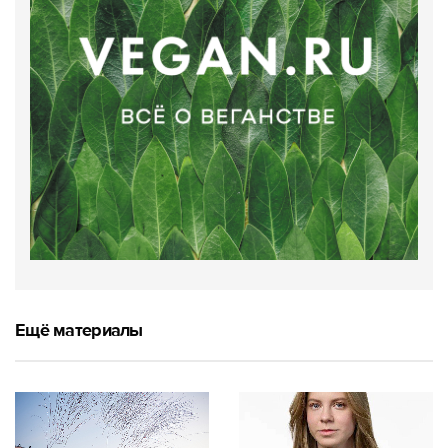
Ещё материалы