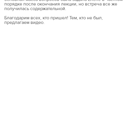
порядке после окончания лекции, но встреча все же
получилась содержательной.
Благодарим всех, кто пришел! Тем, кто не был,
предлагаем видео.