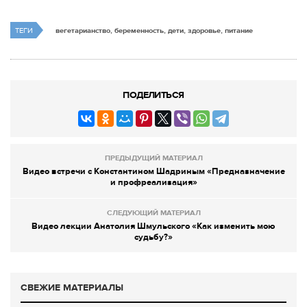
ТЕГИ
вегетарианство, беременность, дети, здоровье, питание
ПОДЕЛИТЬСЯ
ПРЕДЫДУЩИЙ МАТЕРИАЛ
Видео встречи с Константином Шадриным «Предназначение
и профреализация»
СЛЕДУЮЩИЙ МАТЕРИАЛ
Видео лекции Анатолия Шмульского «Как изменить мою
судьбу?»
СВЕЖИЕ МАТЕРИАЛЫ