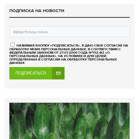
ПОДПИСКА НА НОВОСТИ
НАЖИМАЯ КНОПКУ «ПОДПИСАТЬСЯ», Я ДАЮ СВОЕ СОГЛАСИЕ НА
ОБРАБОТКУ МОИХ ПЕРСОНАЛЬНЫХ ДАННЫХ, В СООТВЕТСТВИИ С
ФЕДЕРАЛЬНЫМ ЗАКОНОМ ОТ 27.07.2006 ГОДА №152-ФЗ «О
ПЕРСОНАЛЬНЫХ ДАННЫХ», НА УСЛОВИЯХ И ДЛЯ ЦЕЛЕЙ,
ОПРЕДЕЛЕННЫХ В СОГЛАСИИ НА ОБРАБОТКУ ПЕРСОНАЛЬНЫХ
ДАННЫХ
ПОДПИСАТЬСЯ