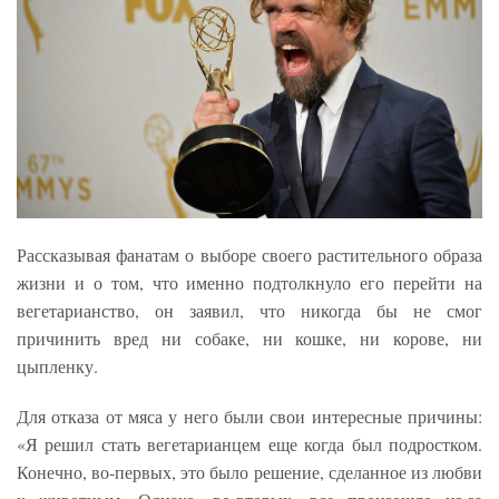
Рассказывая фанатам о выборе своего растительного образа
жизни и о том, что именно подтолкнуло его перейти на
вегетарианство, он заявил, что никогда бы не смог
причинить вред ни собаке, ни кошке, ни корове, ни
цыпленку.
Для отказа от мяса у него были свои интересные причины:
«Я решил стать вегетарианцем еще когда был подростком.
Конечно, во-первых, это было решение, сделанное из любви