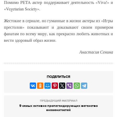
Помимо PETA актер поддерживает деятельность «Viva!» и
«Vegetarian Society».
Жестокие в сериале, но гуманные в жизни актеры из «Игры
престолов» показывают и доказывают своим примером
фанатам по всему миру, как прекрасно любить животных и
вести здоровый образ жизни.
Анастасия Сенина
ПОДЕЛИТЬСЯ
ПРЕДЫДУЩИЙ МАТЕРИАЛ
9 самых активно пропагандирующих веганство
знаменитостей