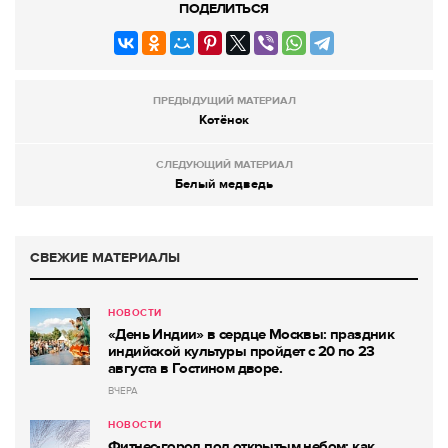
ПОДЕЛИТЬСЯ
ПРЕДЫДУЩИЙ МАТЕРИАЛ
Котёнок
СЛЕДУЮЩИЙ МАТЕРИАЛ
Белый медведь
СВЕЖИЕ МАТЕРИАЛЫ
НОВОСТИ
«День Индии» в сердце Москвы: праздник
индийской культуры пройдет с 20 по 23
августа в Гостином дворе.
ВЧЕРА
НОВОСТИ
Фитнес-город под открытым небом: как