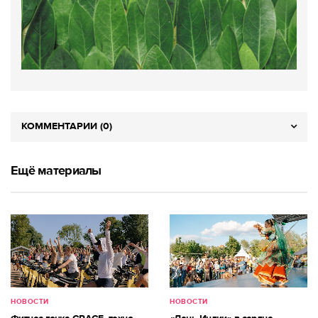
КОММЕНТАРИИ (0)
Ещё материалы
НОВОСТИ
НОВОСТИ