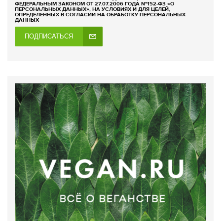
ФЕДЕРАЛЬНЫМ ЗАКОНОМ ОТ 27.07.2006 ГОДА №152-ФЗ «О
ПЕРСОНАЛЬНЫХ ДАННЫХ», НА УСЛОВИЯХ И ДЛЯ ЦЕЛЕЙ,
ОПРЕДЕЛЕННЫХ В СОГЛАСИИ НА ОБРАБОТКУ ПЕРСОНАЛЬНЫХ
ДАННЫХ
ПОДПИСАТЬСЯ