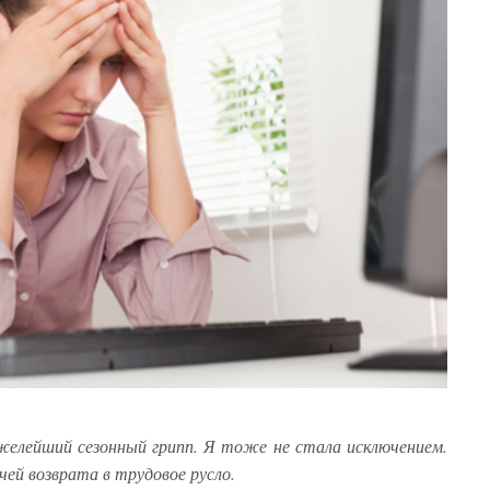
желейший сезонный грипп. Я тоже не стала исключением.
чей возврата в трудовое русло.