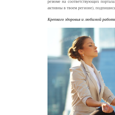
резюме на соответствующих порталах
активны в твоем регионе), подпишись
Крепкого здоровья и любимой работ