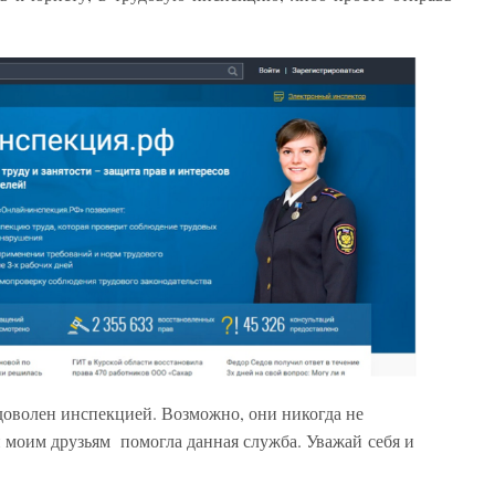
е доволен инспекцией. Возможно, они никогда не
 моим друзьям помогла данная служба. Уважай себя и