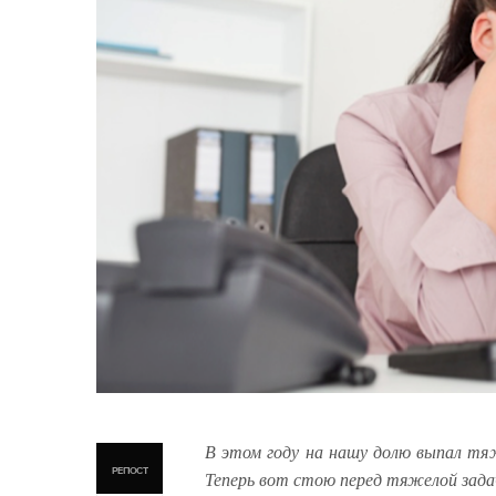
В этом году на нашу долю выпал тя
РЕПОСТ
Теперь вот стою перед тяжелой зада