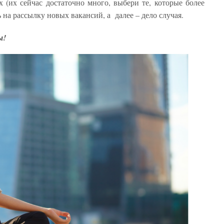
 (их сейчас достаточно много, выбери те, которые более
 на рассылку новых вакансий, а далее – дело случая.
ы!