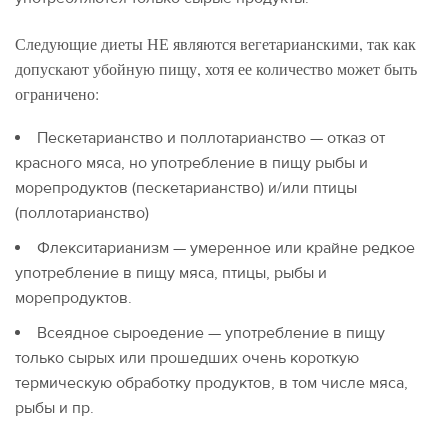
Следующие диеты НЕ являются вегетарианскими, так как
допускают убойную пищу, хотя ее количество может быть
ограничено:
Пескетарианство и поллотарианство — отказ от
красного мяса, но употребление в пищу рыбы и
морепродуктов (пескетарианство) и/или птицы
(поллотарианство)
Флекситарианизм — умеренное или крайне редкое
употребление в пищу мяса, птицы, рыбы и
морепродуктов.
Всеядное сыроедение — употребление в пищу
только сырых или прошедших очень короткую
термическую обработку продуктов, в том числе мяса,
рыбы и пр.