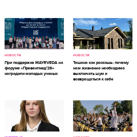
НОВОСТИ
НОВОСТИ
При поддержке MAYRVEDA на
Тишина как роскошь: почему
форуме «Превентмед’26»
нам жизненно необходимо
наградили молодых ученых
выключать шум и
возвращаться к себе