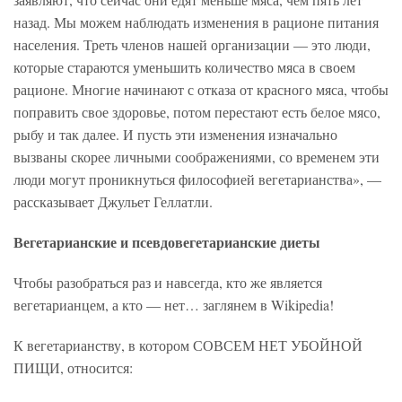
назад. Мы можем наблюдать изменения в рационе питания
населения. Треть членов нашей организации — это люди,
которые стараются уменьшить количество мяса в своем
рационе. Многие начинают с отказа от красного мяса, чтобы
поправить свое здоровье, потом перестают есть белое мясо,
рыбу и так далее. И пусть эти изменения изначально
вызваны скорее личными соображениями, со временем эти
люди могут проникнуться философией вегетарианства», —
рассказывает Джульет Геллатли.
Вегетарианские и псевдовегетарианские диеты
Чтобы разобраться раз и навсегда, кто же является
вегетарианцем, а кто — нет… заглянем в Wikipedia!
К вегетарианству, в котором СОВСЕМ НЕТ УБОЙНОЙ
ПИЩИ, относится: