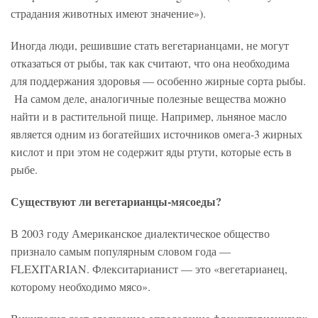
страдания животных имеют значение»).
Иногда люди, решившие стать вегетарианцами, не могут
отказаться от рыбы, так как считают, что она необходима
для поддержания здоровья — особенно жирные сорта рыбы.
На самом деле, аналогичные полезные вещества можно
найти и в растительной пище. Например, льняное масло
является одним из богатейших источников омега-3 жирных
кислот и при этом не содержит яды ртути, которые есть в
рыбе.
Существуют ли вегетарианцы-мясоеды?
В 2003 году Американское диалектическое общество
признало самым популярным словом года —
FLEXITARIAN. Флекситарианист — это «вегетарианец,
которому необходимо мясо».