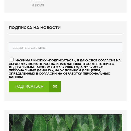
14 ИЮЛЯ
ПОДПИСКА НА НОВОСТИ
НАЖИМАЯ КНОПКУ «ПОДПИСАТЬСЯ», Я ДАЮ СВОЕ СОГЛАСИЕ НА
ОБРАБОТКУ МОИХ ПЕРСОНАЛЬНЫХ ДАННЫХ, В СООТВЕТСТВИИ С
ФЕДЕРАЛЬНЫМ ЗАКОНОМ ОТ 27.07.2006 ГОДА №152-ФЗ «О
ПЕРСОНАЛЬНЫХ ДАННЫХ», НА УСЛОВИЯХ И ДЛЯ ЦЕЛЕЙ,
ОПРЕДЕЛЕННЫХ В СОГЛАСИИ НА ОБРАБОТКУ ПЕРСОНАЛЬНЫХ
ДАННЫХ
ПОДПИСАТЬСЯ