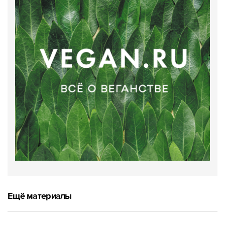
Ещё материалы