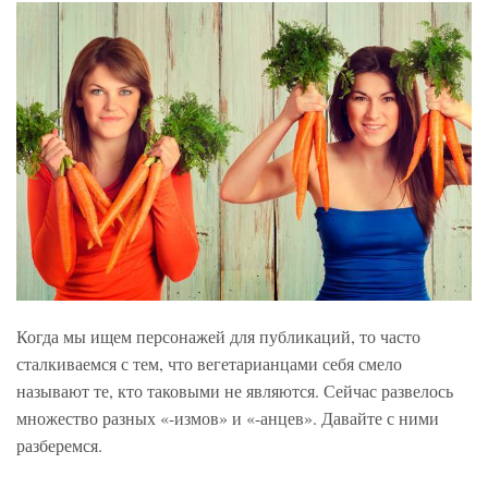
Когда мы ищем персонажей для публикаций, то часто
сталкиваемся с тем, что вегетарианцами себя смело
называют те, кто таковыми не являются. Сейчас развелось
множество разных «-измов» и «-анцев». Давайте с ними
разберемся.