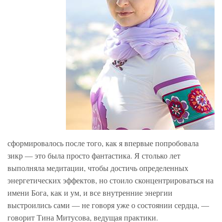
сформировалось после того, как я впервые попробовала
зикр — это была просто фантастика. Я столько лет
выполняла медитации, чтобы достичь определенных
энергетических эффектов, но стоило сконцентрироваться на
имени Бога, как и ум, и все внутренние энергии
выстроились сами — не говоря уже о состоянии сердца, —
говорит Тина Митусова, ведущая практики.