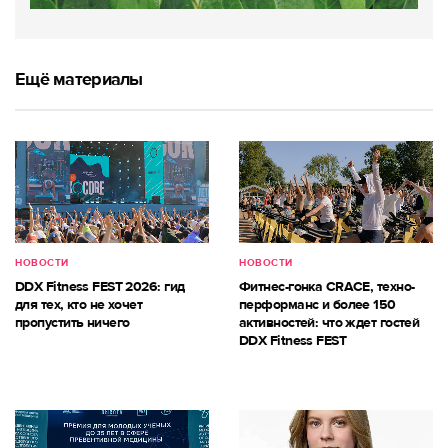
Ещё материалы
НОВОСТИ
НОВОСТИ
DDX Fitness FEST 2026: гид
Фитнес-гонка CRACE, техно-
для тех, кто не хочет
перформанс и более 150
пропустить ничего
активностей: что ждет гостей
DDX Fitness FEST