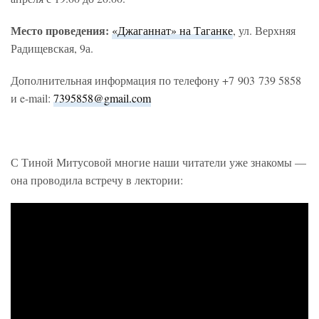
Место проведения:
«Джаганнат» на Таганке
, ул. Верхняя
Радищевская, 9а.
Дополнительная информация по телефону +7 903 739 5858
и e-mail:
7395858@gmail.com
С Тиной Митусовой многие наши читатели уже знакомы —
она проводила встречу в лектории: