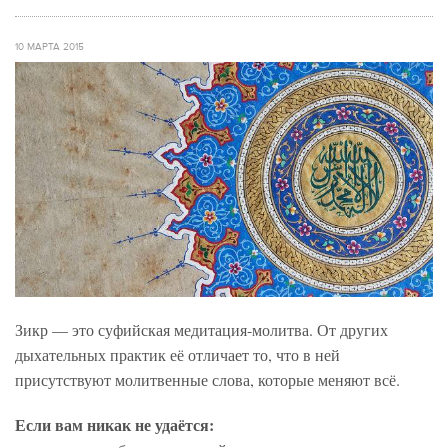
10 МАРТА 2015
Зикр — это суфийская медитация-молитва. От других
дыхательных практик её отличает то, что в ней
присутствуют молитвенные слова, которые меняют всё.
Если вам никак не удаётся: