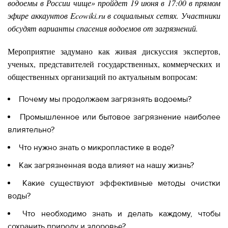
водоемы в России чище» пройдет 19 июня в 17:00 в прямом
эфире аккаунтов Ecowiki.ru в социальных сетях. Участники
обсудят варианты спасения водоемов от загрязнений.
Мероприятие задумано как живая дискуссия экспертов,
ученых, представителей государственных, коммерческих и
общественных организаций по актуальным вопросам:
Почему мы продолжаем загрязнять водоемы?
Промышленное или бытовое загрязнение наиболее
влиятельно?
Что нужно знать о микропластике в воде?
Как загрязненная вода влияет на нашу жизнь?
Какие существуют эффективные методы очистки
воды?
Что необходимо знать и делать каждому, чтобы
сохранить природу и здоровье?