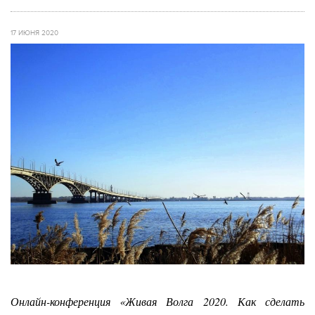
17 ИЮНЯ 2020
Онлайн-конференция «Живая Волга 2020. Как сделать