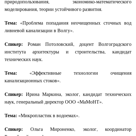
природопользования, экономико-математического
моделирования, теории устойчивого развития.
Тема:
«Проблема попадания неочищенных сточных вод
ливневой канализации в Волгу».
Спикер:
Роман Потоловский, доцент Волгоградского
института архитектуры и строительства, кандидат
технических наук.
Тема:
«Эффективные технологии очищения
канализационных стоков».
Спикер:
Ирина Маркина, эколог, кандидат технических
наук, генеральный директор ООО «МаМоНТ».
Тема:
«Микропластик в водоемах».
Спикер:
Ольга Мироненко, эколог, координатор