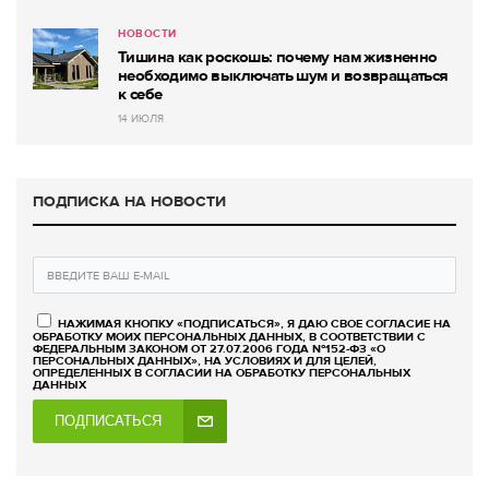
НОВОСТИ
Тишина как роскошь: почему нам жизненно
необходимо выключать шум и возвращаться
к себе
14 ИЮЛЯ
ПОДПИСКА НА НОВОСТИ
НАЖИМАЯ КНОПКУ «ПОДПИСАТЬСЯ», Я ДАЮ СВОЕ СОГЛАСИЕ НА
ОБРАБОТКУ МОИХ ПЕРСОНАЛЬНЫХ ДАННЫХ, В СООТВЕТСТВИИ С
ФЕДЕРАЛЬНЫМ ЗАКОНОМ ОТ 27.07.2006 ГОДА №152-ФЗ «О
ПЕРСОНАЛЬНЫХ ДАННЫХ», НА УСЛОВИЯХ И ДЛЯ ЦЕЛЕЙ,
ОПРЕДЕЛЕННЫХ В СОГЛАСИИ НА ОБРАБОТКУ ПЕРСОНАЛЬНЫХ
ДАННЫХ
ПОДПИСАТЬСЯ