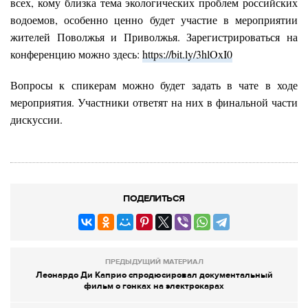
всех, кому близка тема экологических проблем российских
водоемов, особенно ценно будет участие в мероприятии
жителей Поволжья и Приволжья. Зарегистрироваться на
конференцию можно здесь:
https://bit.ly/3hlOxI0
Вопросы к спикерам можно будет задать в чате в ходе
мероприятия. Участники ответят на них в финальной части
дискуссии.
ПОДЕЛИТЬСЯ
ПРЕДЫДУЩИЙ МАТЕРИАЛ
Леонардо Ди Каприо спродюсировал документальный
фильм о гонках на электрокарах