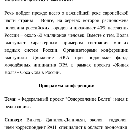
Речь пойдет прежде всего о важнейшей реке европейской
части страны – Волге, на берегах которой расположена
половина российских городов и проживает 40% населения
России – около 60 миллионов человек. Вместе с тем, Волга
выступает характерным примером состояния многих
водных систем России. Организаторами конференции
выступили Движение ЭКА при поддержке фонда
молодёжных инициатив ЭРА в рамках проекта «Живая
Волга» Coca-Cola в России.
Программа конференции:
Тема:
«Федеральный проект "Оздоровление Волги”: идея и
реализация».
Спикер:
Виктор Данилов-Данильян, эколог, гидролог,
член-корреспондент РАН, специалист в области экономики,