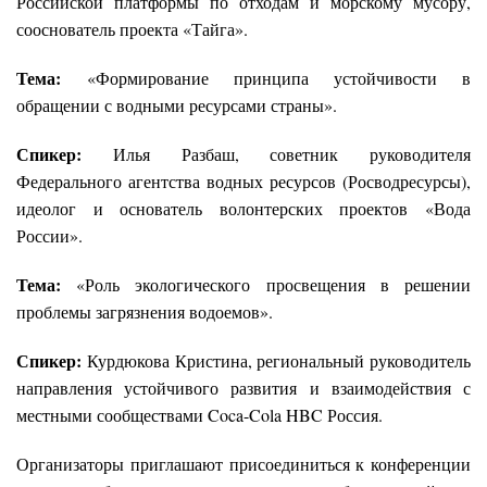
Российской платформы по отходам и морскому мусору,
сооснователь проекта «Тайга».
Тема:
«Формирование принципа устойчивости в
обращении с водными ресурсами страны».
Спикер:
Илья Разбаш, советник руководителя
Федерального агентства водных ресурсов (Росводресурсы),
идеолог и основатель волонтерских проектов «Вода
России».
Тема:
«Роль экологического просвещения в решении
проблемы загрязнения водоемов».
Спикер:
Курдюкова Кристина, региональный руководитель
направления устойчивого развития и взаимодействия с
местными сообществами Coca-Cola HBC Россия.
Организаторы приглашают присоединиться к конференции