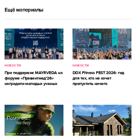
Ещё материалы
НОВОСТИ
НОВОСТИ
При поддержке MAYRVEDA на
DDX Fitness FEST 2026: гид
форуме «Превентмед’26»
для тех, кто не хочет
наградили молодых ученых
пропустить ничего