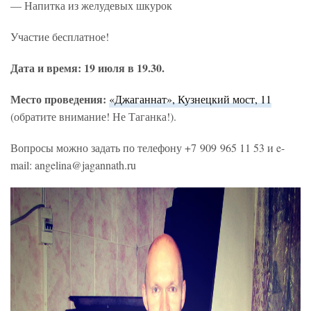
— Напитка из желудевых шкурок
Участие бесплатное!
Дата и время: 19 июля в 19.30.
Место проведения:
«Джаганнат», Кузнецкий мост, 11
(обратите внимание! Не Таганка!).
Вопросы можно задать по телефону +7 909 965 11 53 и e-
mail: angelina@jagannath.ru