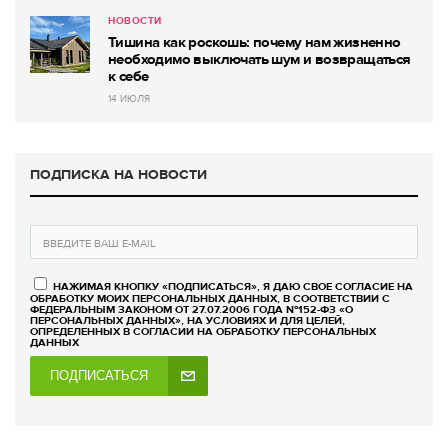
НОВОСТИ
Тишина как роскошь: почему нам жизненно
необходимо выключать шум и возвращаться
к себе
14 ИЮЛЯ
ПОДПИСКА НА НОВОСТИ
НАЖИМАЯ КНОПКУ «ПОДПИСАТЬСЯ», Я ДАЮ СВОЕ СОГЛАСИЕ НА
ОБРАБОТКУ МОИХ ПЕРСОНАЛЬНЫХ ДАННЫХ, В СООТВЕТСТВИИ С
ФЕДЕРАЛЬНЫМ ЗАКОНОМ ОТ 27.07.2006 ГОДА №152-ФЗ «О
ПЕРСОНАЛЬНЫХ ДАННЫХ», НА УСЛОВИЯХ И ДЛЯ ЦЕЛЕЙ,
ОПРЕДЕЛЕННЫХ В СОГЛАСИИ НА ОБРАБОТКУ ПЕРСОНАЛЬНЫХ
ДАННЫХ
ПОДПИСАТЬСЯ