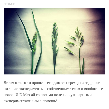
СЕГОДНЯ
Летом отчего-то проще всего даются переход на здоровое
питание, эксперименты с собственным телом и вообще все
новое! И Ё-Маззай со своими полезно-кулинарными
экспериментами нам в помощь!