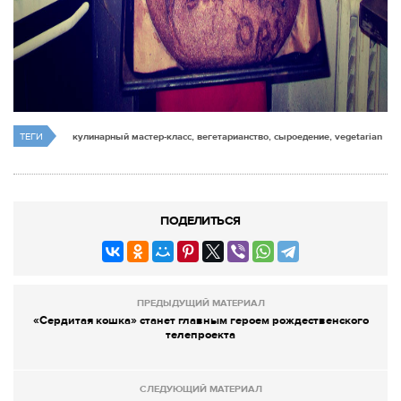
ТЕГИ
кулинарный мастер-класс, вегетарианство, сыроедение, vegetarian
ПОДЕЛИТЬСЯ
ПРЕДЫДУЩИЙ МАТЕРИАЛ
«Сердитая кошка» станет главным героем рождественского
телепроекта
СЛЕДУЮЩИЙ МАТЕРИАЛ