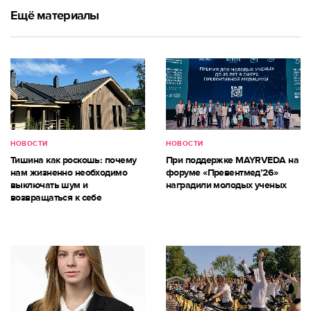
Ещё материалы
НОВОСТИ
НОВОСТИ
Тишина как роскошь: почему
При поддержке MAYRVEDA на
нам жизненно необходимо
форуме «Превентмед’26»
выключать шум и
наградили молодых ученых
возвращаться к себе