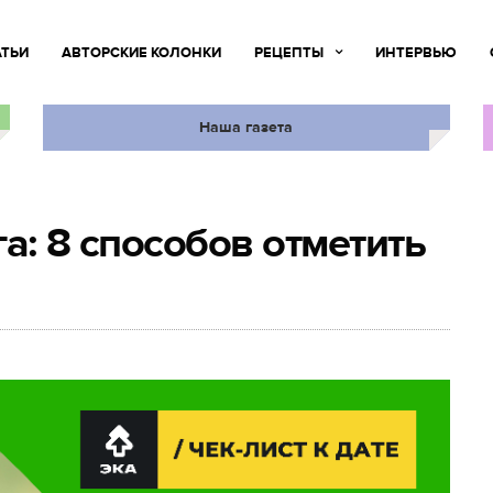
АТЬИ
АВТОРСКИЕ КОЛОНКИ
РЕЦЕПТЫ
ИНТЕРВЬЮ
Наша газета
а: 8 способов отметить