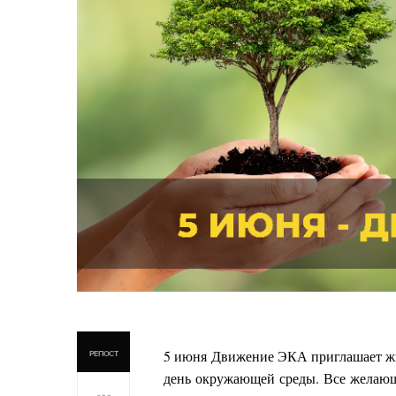
5 июня Движение ЭКА приглашает жи
РЕПОСТ
день окружающей среды. Все желающи