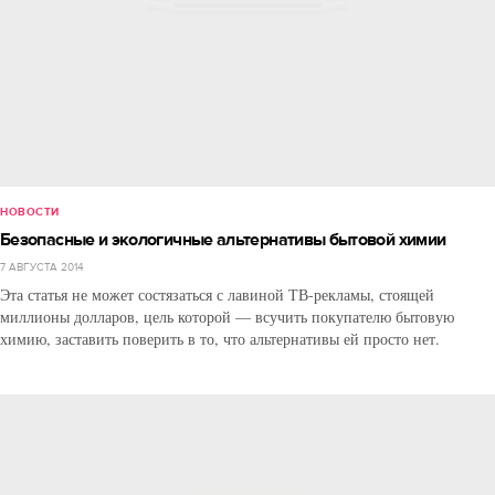
НОВОСТИ
Безопасные и экологичные альтернативы бытовой химии
7 АВГУСТА 2014
Эта статья не может состязаться с лавиной ТВ-рекламы, стоящей
миллионы долларов, цель которой — всучить покупателю бытовую
химию, заставить поверить в то, что альтернативы ей просто нет.