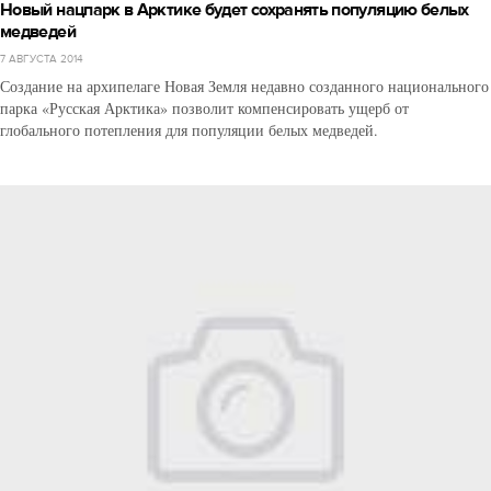
Новый нацпарк в Арктике будет сохранять популяцию белых
медведей
7 АВГУСТА 2014
Создание на архипелаге Новая Земля недавно созданного национального
парка «Русская Арктика» позволит компенсировать ущерб от
глобального потепления для популяции белых медведей.