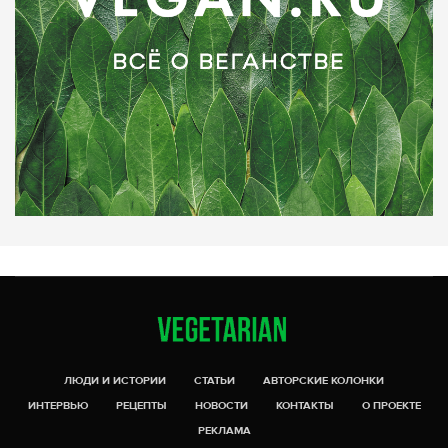
ЛЮДИ И ИСТОРИИ
СТАТЬИ
АВТОРСКИЕ КОЛОНКИ
ИНТЕРВЬЮ
РЕЦЕПТЫ
НОВОСТИ
КОНТАКТЫ
О ПРОЕКТЕ
РЕКЛАМА