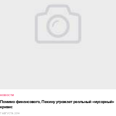
НОВОСТИ
Помимо финансового, Пекину угрожает реальный «мусорный»
кризис
7 АВГУСТА 2014