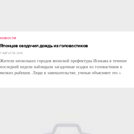
НОВОСТИ
Японцев озадачил дождь из головастиков
7 АВГУСТА 2014
Жители нескольких городов японской префектуры Исикава в течение
последней недели наблюдали загадочные осадки из головастиков и
мелких рыбешек. Люди в замешательстве, ученые объясняют это «