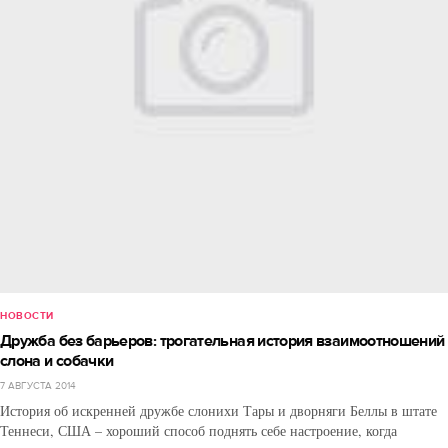
НОВОСТИ
Дружба без барьеров: трогательная история взаимоотношений
слона и собачки
7 АВГУСТА 2014
История об искренней дружбе слонихи Тары и дворняги Беллы в штате
Теннеси, США – хороший способ поднять себе настроение, когда