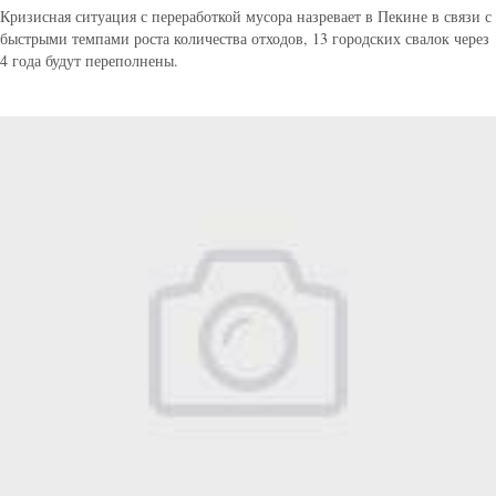
Кризисная ситуация с переработкой мусора назревает в Пекине в связи с
быстрыми темпами роста количества отходов, 13 городских свалок через
4 года будут переполнены.