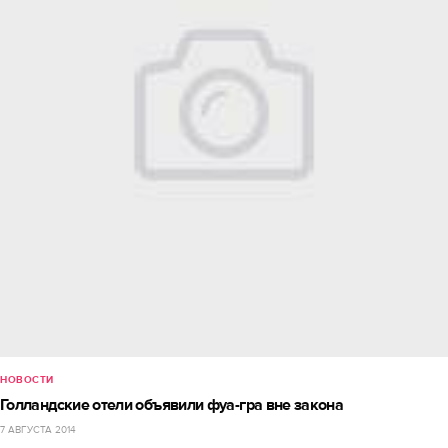
НОВОСТИ
Голландские отели объявили фуа-гра вне закона
7 АВГУСТА 2014