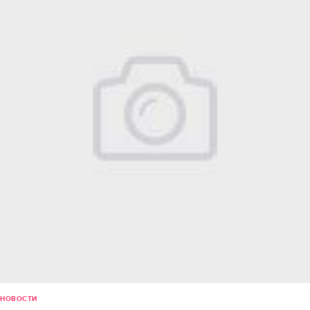
НОВОСТИ