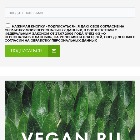
НАЖИМАЯ КНОПКУ «ПОДПИСАТЬСЯ», Я ДАЮ СВОЕ СОГЛАСИЕ НА
ОБРАБОТКУ МОИХ ПЕРСОНАЛЬНЫХ ДАННЫХ, В СООТВЕТСТВИИ С
ФЕДЕРАЛЬНЫМ ЗАКОНОМ ОТ 27.07.2006 ГОДА №152-ФЗ «О
ПЕРСОНАЛЬНЫХ ДАННЫХ», НА УСЛОВИЯХ И ДЛЯ ЦЕЛЕЙ, ОПРЕДЕЛЕННЫХ В
СОГЛАСИИ НА ОБРАБОТКУ ПЕРСОНАЛЬНЫХ ДАННЫХ
ПОДПИСАТЬСЯ