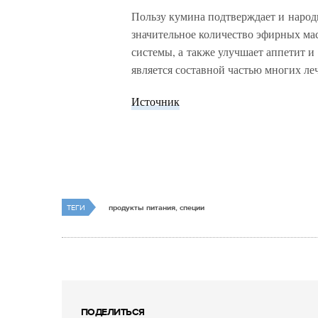
Пользу кумина подтверждает и народ
значительное количество эфирных мас
системы, а также улучшает аппетит и
является составной частью многих ле
Источник
ТЕГИ
продукты питания, специи
ПОДЕЛИТЬСЯ