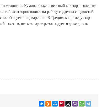
ная медицина. Кумин, также известный как зира, содержит
ел и благотворно влияет на работу сердечно-сосудистой
 способствует пищеварению. В Греции, к примеру, зира
чебных чаев, пить которые рекомендуется даже детям.