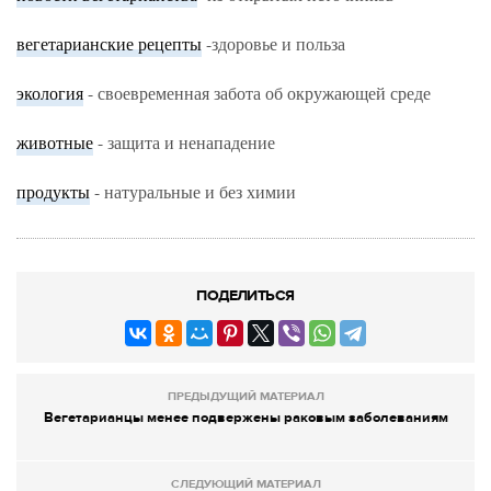
вегетарианские рецепты
-здоровье и польза
экология
- своевременная забота об окружающей среде
животные
- защита и ненападение
продукты
- натуральные и без химии
ПОДЕЛИТЬСЯ
ПРЕДЫДУЩИЙ МАТЕРИАЛ
Вегетарианцы менее подвержены раковым заболеваниям
СЛЕДУЮЩИЙ МАТЕРИАЛ