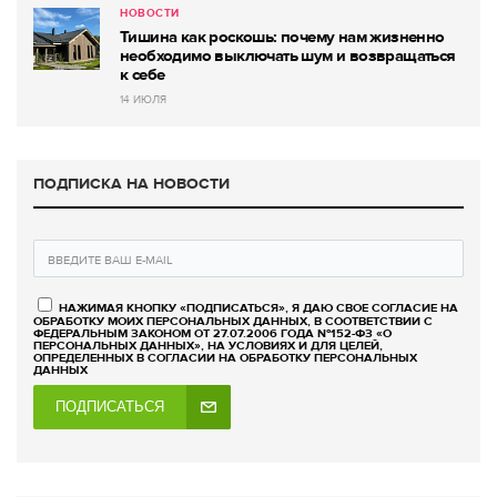
НОВОСТИ
Тишина как роскошь: почему нам жизненно
необходимо выключать шум и возвращаться
к себе
14 ИЮЛЯ
ПОДПИСКА НА НОВОСТИ
НАЖИМАЯ КНОПКУ «ПОДПИСАТЬСЯ», Я ДАЮ СВОЕ СОГЛАСИЕ НА
ОБРАБОТКУ МОИХ ПЕРСОНАЛЬНЫХ ДАННЫХ, В СООТВЕТСТВИИ С
ФЕДЕРАЛЬНЫМ ЗАКОНОМ ОТ 27.07.2006 ГОДА №152-ФЗ «О
ПЕРСОНАЛЬНЫХ ДАННЫХ», НА УСЛОВИЯХ И ДЛЯ ЦЕЛЕЙ,
ОПРЕДЕЛЕННЫХ В СОГЛАСИИ НА ОБРАБОТКУ ПЕРСОНАЛЬНЫХ
ДАННЫХ
ПОДПИСАТЬСЯ