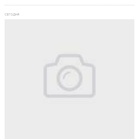
СЕГОДНЯ