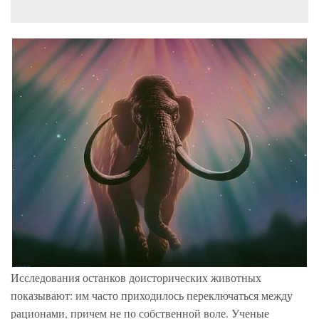
Исследования останков доисторических животных
показывают: им часто приходилось переключаться между
рационами, причем не по собственной воле. Ученые