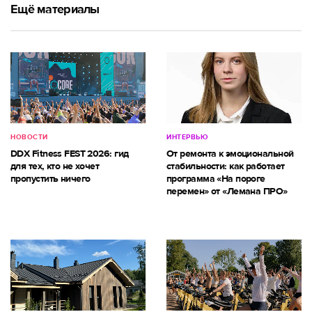
Ещё материалы
НОВОСТИ
ИНТЕРВЬЮ
DDX Fitness FEST 2026: гид
От ремонта к эмоциональной
для тех, кто не хочет
стабильности: как работает
пропустить ничего
программа «На пороге
перемен» от «Лемана ПРО»