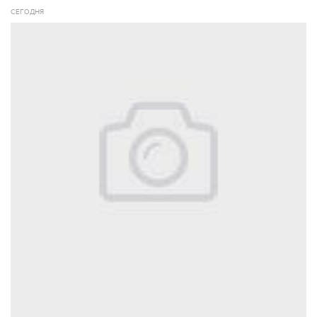
СЕГОДНЯ