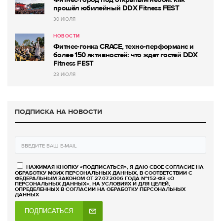
прошёл юбилейный DDX Fitness FEST
30 ИЮЛЯ
НОВОСТИ
Фитнес-гонка CRACE, техно-перформанс и
более 150 активностей: что ждет гостей DDX
Fitness FEST
23 ИЮЛЯ
ПОДПИСКА НА НОВОСТИ
НАЖИМАЯ КНОПКУ «ПОДПИСАТЬСЯ», Я ДАЮ СВОЕ СОГЛАСИЕ НА
ОБРАБОТКУ МОИХ ПЕРСОНАЛЬНЫХ ДАННЫХ, В СООТВЕТСТВИИ С
ФЕДЕРАЛЬНЫМ ЗАКОНОМ ОТ 27.07.2006 ГОДА №152-ФЗ «О
ПЕРСОНАЛЬНЫХ ДАННЫХ», НА УСЛОВИЯХ И ДЛЯ ЦЕЛЕЙ,
ОПРЕДЕЛЕННЫХ В СОГЛАСИИ НА ОБРАБОТКУ ПЕРСОНАЛЬНЫХ
ДАННЫХ
ПОДПИСАТЬСЯ