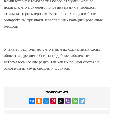
Компьютерная томография более 20 мумий жрецов
показала, что примерно половина из них в прошлом
страдала атеросклерозом. В стенках их сосудов были
обнаружены признаки заболевания - кальцинированные
бляшки.
Ученые предполагают, что в других социальных слоях
общества Древнего Египта подобное заболевание
встречалось крайне редко, так как их рацион состоял в
основном из круп, овощей и фруктов.
ПОДЕЛИТЬСЯ