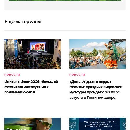
Ещё материалы
НОВОСТИ
НОВОСТИ
Инпсихо Фест 2026: большой
«День Индии» в сердце
фестиваль-экспедиция к
Москвы: праздник индийской
пониманию себя
культуры пройдет с 20 по 23
августа в Гостином дворе.