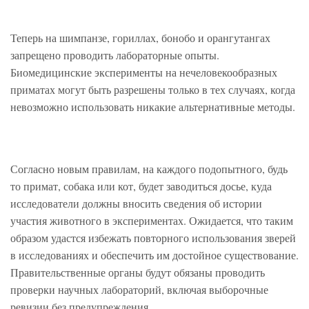
Теперь на шимпанзе, гориллах, бонобо и орангутангах
запрещено проводить лабораторные опыты.
Биомедицинские эксперименты на нечеловекообразных
приматах могут быть разрешены только в тех случаях, когда
невозможно использовать никакие альтернативные методы.
Согласно новым правилам, на каждого подопытного, будь
то примат, собака или кот, будет заводиться досье, куда
исследователи должны вносить сведения об истории
участия животного в экспериментах. Ожидается, что таким
образом удастся избежать повторного использования зверей
в исследованиях и обеспечить им достойное существование.
Правительственные органы будут обязаны проводить
проверки научных лабораторий, включая выборочные
ревизии без предупреждения.