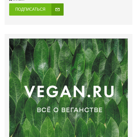
ПОДПИСАТЬСЯ