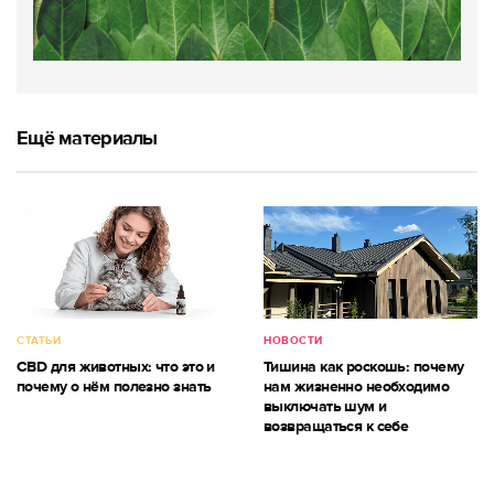
Ещё материалы
СТАТЬИ
НОВОСТИ
CBD для животных: что это и
Тишина как роскошь: почему
почему о нём полезно знать
нам жизненно необходимо
выключать шум и
возвращаться к себе