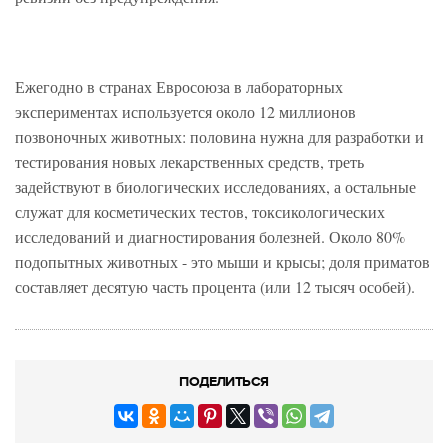
Ежегодно в странах Евросоюза в лабораторных
экспериментах используется около 12 миллионов
позвоночных животных: половина нужна для разработки и
тестирования новых лекарственных средств, треть
задействуют в биологических исследованиях, а остальные
служат для косметических тестов, токсикологических
исследований и диагностирования болезней. Около 80%
подопытных животных - это мыши и крысы; доля приматов
составляет десятую часть процента (или 12 тысяч особей).
ПОДЕЛИТЬСЯ