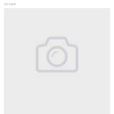
СЕГОДНЯ