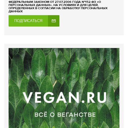
ФЕДЕРАЛЬНЫМ ЗАКОНОМ ОТ 27.07.2006 ГОДА №152-ФЗ «О
ПЕРСОНАЛЬНЫХ ДАННЫХ», НА УСЛОВИЯХ И ДЛЯ ЦЕЛЕЙ,
ОПРЕДЕЛЕННЫХ В СОГЛАСИИ НА ОБРАБОТКУ ПЕРСОНАЛЬНЫХ
ДАННЫХ
ПОДПИСАТЬСЯ