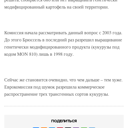
модифицированный картофель на своей территории.
Комиссия начала рассматривать данный вопрос с 2003 года.
До этого Брюссель в последний раз разрешил выращивание
генетически модифицированного продукта (кукурузы под
кодом MON 810) лишь в 1998 году.
Сейчас же становится очевидно, что чем дальше – тем хуже.
Еврокомиссия под шумок разрешила коммерческое
распространение трех трансгенных сортов кукурузы.
ПОДЕЛИТЬСЯ