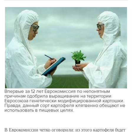
Впервые за 12 лет Еврокомиссия по непонятным
причинам одобрила выращивание на территории
Евросоюза генетически модифицированной картошки.
Правда, данный сорт картофеля клятвенно обещают не
использовать в пищевых целях.
В Еврокомиссии четко оговорили: из этого картофеля будет