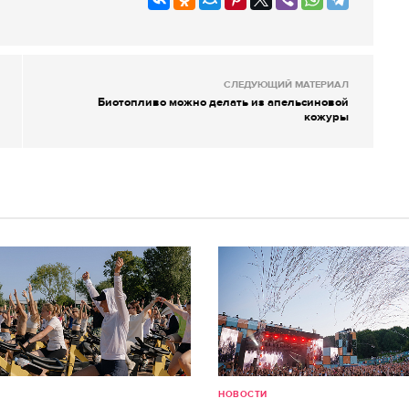
СЛЕДУЮЩИЙ МАТЕРИАЛ
Биотопливо можно делать из апельсиновой
кожуры
НОВОСТИ