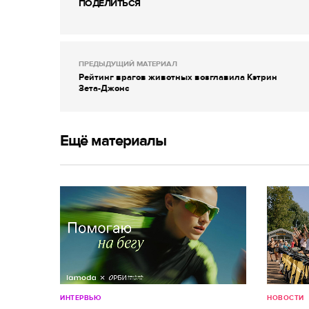
ПОДЕЛИТЬСЯ
ПРЕДЫДУЩИЙ МАТЕРИАЛ
Рейтинг врагов животных возглавила Кэтрин
Зета-Джонс
Ещё материалы
ИНТЕРВЬЮ
НОВОСТИ