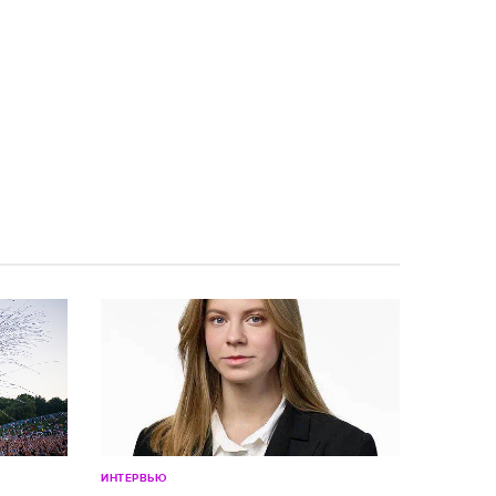
ИНТЕРВЬЮ