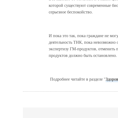
которой существуют современные био
серьезное беспокойство.
И пока это так, пока граждане не мо
деятельность ТНК, пока невозможно 
экспертизу ГМ-продуктов, отменить 
продуктов должно быть остановлено
Подробнее читайте в разделе "
Здоров