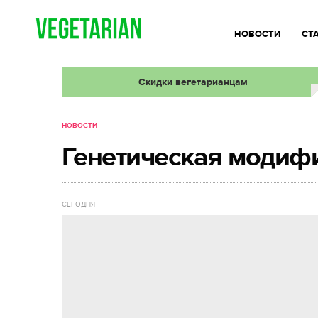
НОВОСТИ
СТ
Скидки вегетарианцам
НОВОСТИ
Генетическая модифи
СЕГОДНЯ