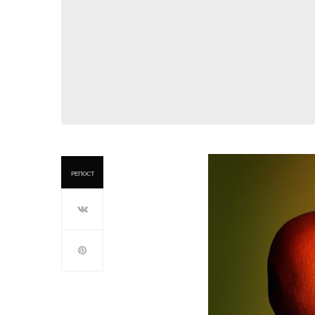
РЕПОСТ