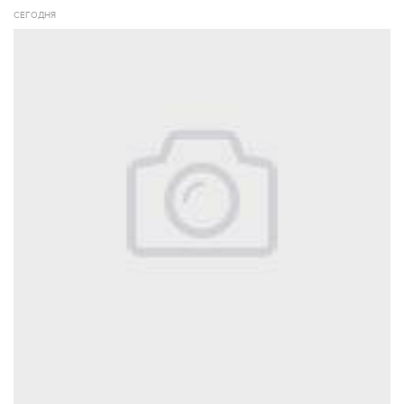
СЕГОДНЯ