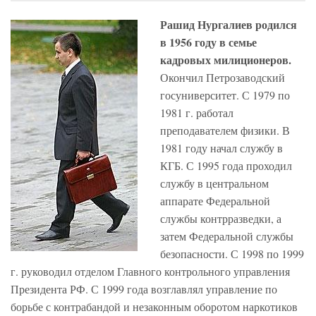
Рашид Нургалиев родился
в 1956 году в семье
кадровых милиционеров.
Окончил Петрозаводский
госуниверситет. С 1979 по
1981 г. работал
преподавателем физики. В
1981 году начал службу в
КГБ. С 1995 года проходил
службу в центральном
аппарате Федеральной
службы контрразведки, а
затем Федеральной службы
безопасности. С 1998 по 1999
г. руководил отделом Главного контрольного управления
Президента РФ. С 1999 года возглавлял управление по
борьбе с контрабандой и незаконным оборотом наркотиков