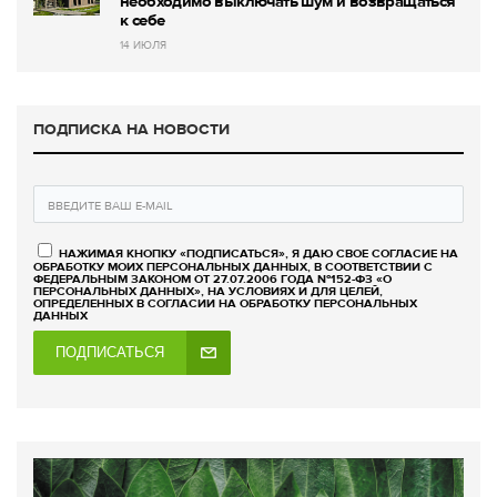
необходимо выключать шум и возвращаться
к себе
14 ИЮЛЯ
ПОДПИСКА НА НОВОСТИ
НАЖИМАЯ КНОПКУ «ПОДПИСАТЬСЯ», Я ДАЮ СВОЕ СОГЛАСИЕ НА
ОБРАБОТКУ МОИХ ПЕРСОНАЛЬНЫХ ДАННЫХ, В СООТВЕТСТВИИ С
ФЕДЕРАЛЬНЫМ ЗАКОНОМ ОТ 27.07.2006 ГОДА №152-ФЗ «О
ПЕРСОНАЛЬНЫХ ДАННЫХ», НА УСЛОВИЯХ И ДЛЯ ЦЕЛЕЙ,
ОПРЕДЕЛЕННЫХ В СОГЛАСИИ НА ОБРАБОТКУ ПЕРСОНАЛЬНЫХ
ДАННЫХ
ПОДПИСАТЬСЯ