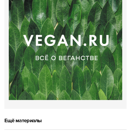
Ещё материалы