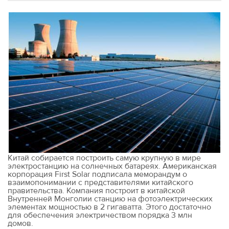
Китай собирается построить самую крупную в мире
электростанцию на солнечных батареях. Американская
корпорация First Solar подписала меморандум о
взаимопонимании с представителями китайского
правительства. Компания построит в китайской
Внутренней Монголии станцию на фотоэлектрических
элементах мощностью в 2 гигаватта. Этого достаточно
для обеспечения электричеством порядка 3 млн
домов.