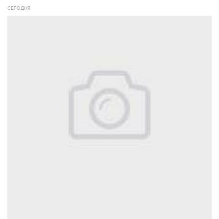
СЕГОДНЯ