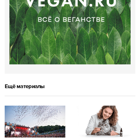
Ещё материалы