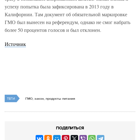
успеху попытка была зафиксирована в 2013 году в
Калифорнии. Там документ об обязательной маркировке
ГМО был вынесен на референдум, однако не смог набрать
более 50 процентов голосов и был отклонен.
Источник
ТЕГИ
ГМО, закон, продукты питания
ПОДЕЛИТЬСЯ