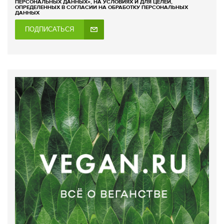
ПЕРСОНАЛЬНЫХ ДАННЫХ», НА УСЛОВИЯХ И ДЛЯ ЦЕЛЕЙ,
ОПРЕДЕЛЕННЫХ В СОГЛАСИИ НА ОБРАБОТКУ ПЕРСОНАЛЬНЫХ
ДАННЫХ
ПОДПИСАТЬСЯ