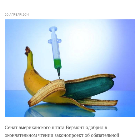
20 АПРЕЛЯ 2014
Сенат американского штата Вермонт одобрил в
окончательном чтении законопроект об обязательной