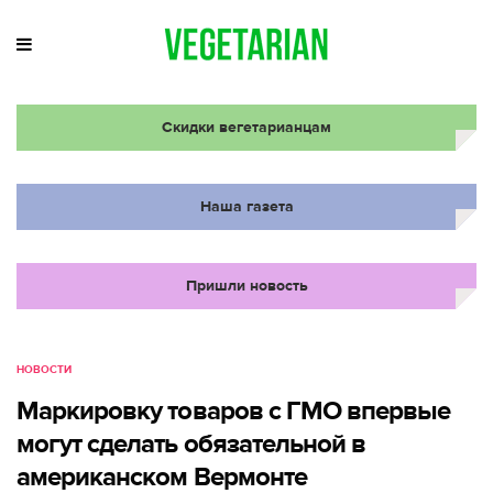
Скидки вегетарианцам
Наша газета
Пришли новость
НОВОСТИ
Маркировку товаров с ГМО впервые
могут сделать обязательной в
американском Вермонте