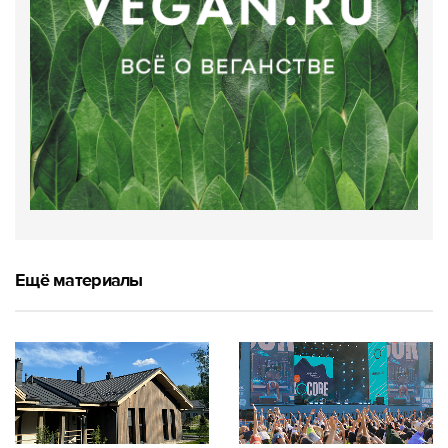
Ещё материалы