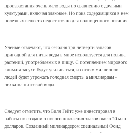
произрастания очень мало воды по сравнению с другими
культурами, включая злаковые. Но пока содержащихся в нем
полезных веществ недостаточно для полноценного питания.
Ученые отмечают, что сегодня три четверти запасов
пригодной для питья воды в мире используется для полива
растений, употребляемых в пищу. С потеплением мирового
климата засухи будут усиливаться, и сотням миллионов
людей будет угрожать голодная смерть, а миллиардам -
нехватка питьевой воды.
Следует отметить, что Билл Гейтс уже инвестировал в
работы по созданию нового поколения злаков около 20 млн
долларов. Созданный миллиардером специальный Фонд