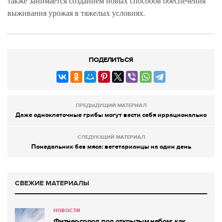
также занимается созданием новых способов обеспечения
выживания урожая в тяжелых условиях.
ПОДЕЛИТЬСЯ
ПРЕДЫДУЩИЙ МАТЕРИАЛ
Даже одноклеточные грибы могут вести себя иррационально
СЛЕДУЮЩИЙ МАТЕРИАЛ
Понедельник без мяса: вегетарианцы на один день
СВЕЖИЕ МАТЕРИАЛЫ
НОВОСТИ
Фитнес-город под открытым небом: как