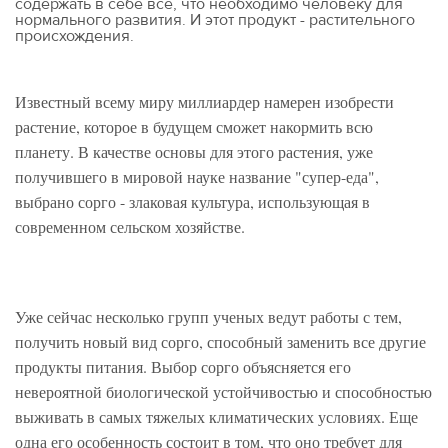
содержать в себе все, что необходимо человеку для
нормального развития. И этот продукт - растительного
происхождения.
Известный всему миру миллиардер намерен изобрести
растение, которое в будущем сможет накормить всю
планету. В качестве основы для этого растения, уже
получившего в мировой науке название "супер-еда",
выбрано сорго - злаковая культура, использующая в
современном сельском хозяйстве.
Уже сейчас несколько групп ученых ведут работы с тем,
получить новый вид сорго, способный заменить все другие
продукты питания. Выбор сорго объясняется его
невероятной биологической устойчивостью и способностью
выживать в самых тяжелых климатических условиях. Еще
одна его особенность состоит в том, что оно требует для