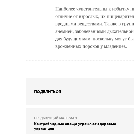
Наиболее чувствительны к избытку ни
отличие от взрослых, их пищеварител
вредными веществами. Также в групп
анемией, заболеваниями дыхательной
для будущих мам, поскольку могут б
врожденных пороков у младенцев.
ПОДЕЛИТЬСЯ
ПРЕДЫДУЩИЙ МАТЕРИАЛ
Контрабандные овощи угрожают здоровью
украинцев