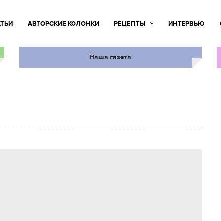
АТЬИ
АВТОРСКИЕ КОЛОНКИ
РЕЦЕПТЫ
ИНТЕРВЬЮ
Наша газета