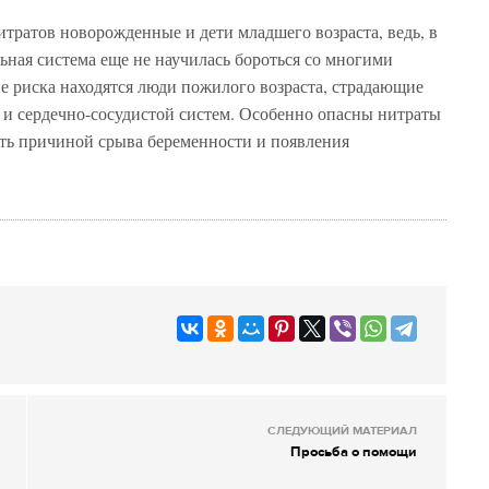
тратов новорожденные и дети младшего возраста, ведь, в
ьная система еще не научилась бороться со многими
е риска находятся люди пожилого возраста, страдающие
 и сердечно-сосудистой систем. Особенно опасны нитраты
ыть причиной срыва беременности и появления
СЛЕДУЮЩИЙ МАТЕРИАЛ
Просьба о помощи