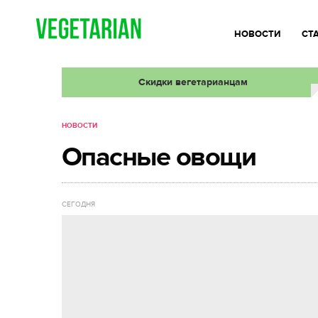
НОВОСТИ
СТ
Скидки вегетарианцам
НОВОСТИ
Опасные овощи
СЕГОДНЯ