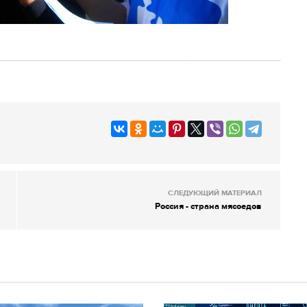
СЛЕДУЮЩИЙ МАТЕРИАЛ
Россия - страна мясоедов