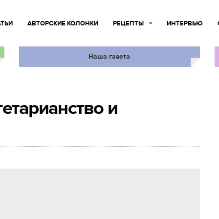
АТЬИ
АВТОРСКИЕ КОЛОНКИ
РЕЦЕПТЫ
ИНТЕРВЬЮ
Наша газета
гетарианство и