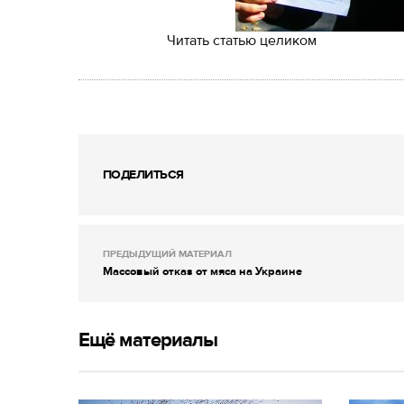
Читать статью целиком
ПОДЕЛИТЬСЯ
ПРЕДЫДУЩИЙ МАТЕРИАЛ
Массовый отказ от мяса на Украине
Ещё материалы