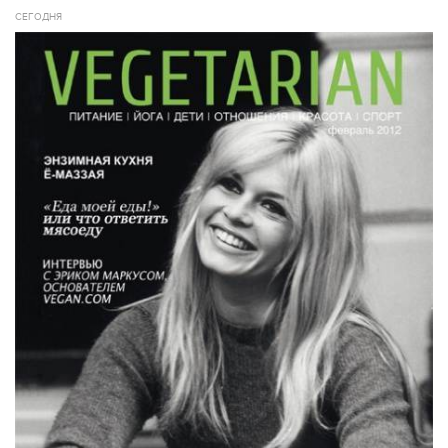
СЕГОДНЯ