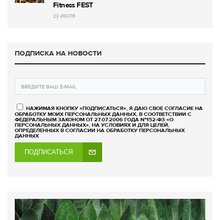
Fitness FEST
23 ИЮЛЯ
ПОДПИСКА НА НОВОСТИ
НАЖИМАЯ КНОПКУ «ПОДПИСАТЬСЯ», Я ДАЮ СВОЕ СОГЛАСИЕ НА
ОБРАБОТКУ МОИХ ПЕРСОНАЛЬНЫХ ДАННЫХ, В СООТВЕТСТВИИ С
ФЕДЕРАЛЬНЫМ ЗАКОНОМ ОТ 27.07.2006 ГОДА №152-ФЗ «О
ПЕРСОНАЛЬНЫХ ДАННЫХ», НА УСЛОВИЯХ И ДЛЯ ЦЕЛЕЙ,
ОПРЕДЕЛЕННЫХ В СОГЛАСИИ НА ОБРАБОТКУ ПЕРСОНАЛЬНЫХ
ДАННЫХ
ПОДПИСАТЬСЯ