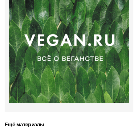
Ещё материалы