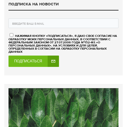
ПОДПИСКА НА НОВОСТИ
НАЖИМАЯ КНОПКУ «ПОДПИСАТЬСЯ», Я ДАЮ СВОЕ СОГЛАСИЕ НА
ОБРАБОТКУ МОИХ ПЕРСОНАЛЬНЫХ ДАННЫХ, В СООТВЕТСТВИИ С
ФЕДЕРАЛЬНЫМ ЗАКОНОМ ОТ 27.07.2006 ГОДА №152-ФЗ «О
ПЕРСОНАЛЬНЫХ ДАННЫХ», НА УСЛОВИЯХ И ДЛЯ ЦЕЛЕЙ,
ОПРЕДЕЛЕННЫХ В СОГЛАСИИ НА ОБРАБОТКУ ПЕРСОНАЛЬНЫХ
ДАННЫХ
ПОДПИСАТЬСЯ