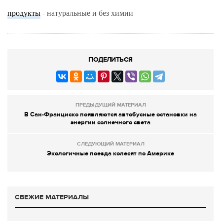
продукты
- натуральные и без химии
ПОДЕЛИТЬСЯ
ПРЕДЫДУЩИЙ МАТЕРИАЛ
В Сан-Франциско появляются автобусные остановки на
энергии солнечного света
СЛЕДУЮЩИЙ МАТЕРИАЛ
Экологичные поезда колесят по Америке
СВЕЖИЕ МАТЕРИАЛЫ