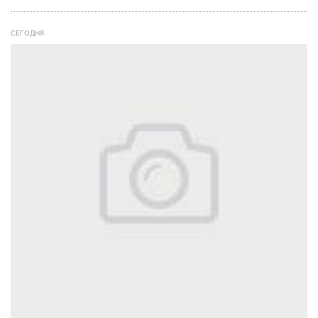
СЕГОДНЯ