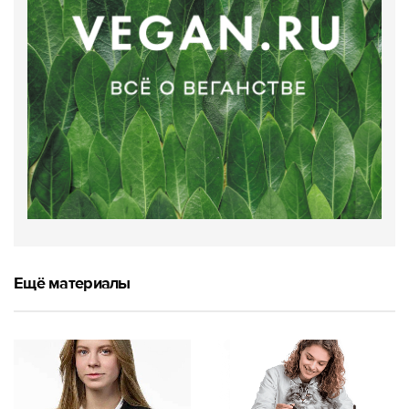
Ещё материалы