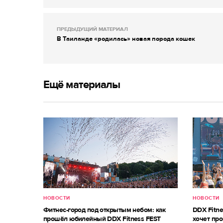
ПРЕДЫДУЩИЙ МАТЕРИАЛ
В Таиланде «родилась» новая порода кошек
Ещё материалы
НОВОСТИ
НОВОСТИ
Фитнес-город под открытым небом: как
DDX Fitne
прошёл юбилейный DDX Fitness FEST
хочет про