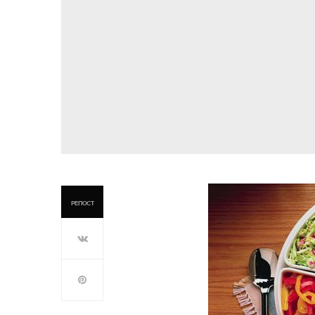
РЕПОСТ