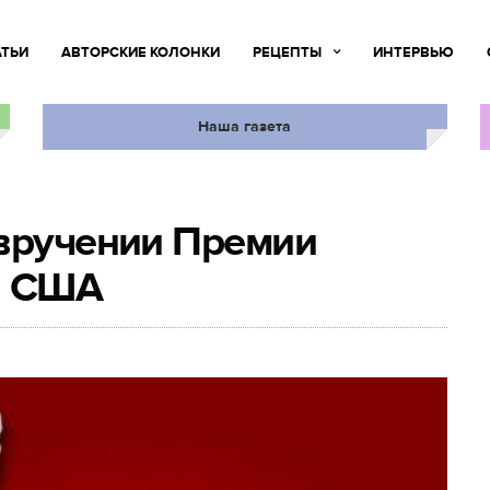
АТЬИ
АВТОРСКИЕ КОЛОНКИ
РЕЦЕПТЫ
ИНТЕРВЬЮ
Наша газета
 вручении Премии
в США