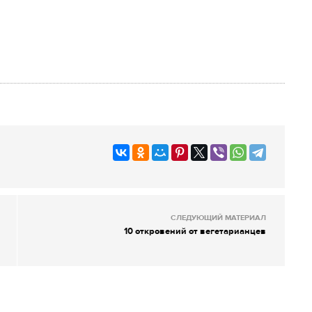
СЛЕДУЮЩИЙ МАТЕРИАЛ
10 откровений от вегетарианцев