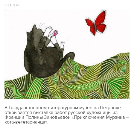
СЕГОДНЯ
В Государственном литературном музее на Петровке
открывается выставка работ русской художницы из
Франции Полины Зиновьевой «Приключения Мурзика –
кота-вегетарианца».