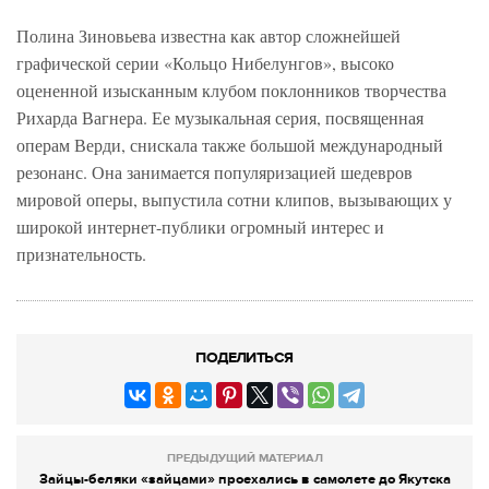
Полина Зиновьева известна как автор сложнейшей
графической серии «Кольцо Нибелунгов», высоко
оцененной изысканным клубом поклонников творчества
Рихарда Вагнера. Ее музыкальная серия, посвященная
операм Верди, снискала также большой международный
резонанс. Она занимается популяризацией шедевров
мировой оперы, выпустила сотни клипов, вызывающих у
широкой интернет-публики огромный интерес и
признательность.
ПОДЕЛИТЬСЯ
ПРЕДЫДУЩИЙ МАТЕРИАЛ
Зайцы-беляки «зайцами» проехались в самолете до Якутска