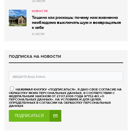
20 ИЮЛЯ
НОВОСТИ
Тишина как роскошь: почему нам жизненно
необходимо выключать шум и возвращаться
к себе
14 ИЮЛЯ
ПОДПИСКА НА НОВОСТИ
НАЖИМАЯ КНОПКУ «ПОДПИСАТЬСЯ», Я ДАЮ СВОЕ СОГЛАСИЕ НА
ОБРАБОТКУ МОИХ ПЕРСОНАЛЬНЫХ ДАННЫХ, В СООТВЕТСТВИИ С
ФЕДЕРАЛЬНЫМ ЗАКОНОМ ОТ 27.07.2006 ГОДА №152-ФЗ «О
ПЕРСОНАЛЬНЫХ ДАННЫХ», НА УСЛОВИЯХ И ДЛЯ ЦЕЛЕЙ,
ОПРЕДЕЛЕННЫХ В СОГЛАСИИ НА ОБРАБОТКУ ПЕРСОНАЛЬНЫХ
ДАННЫХ
ПОДПИСАТЬСЯ