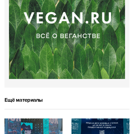
Ещё материалы