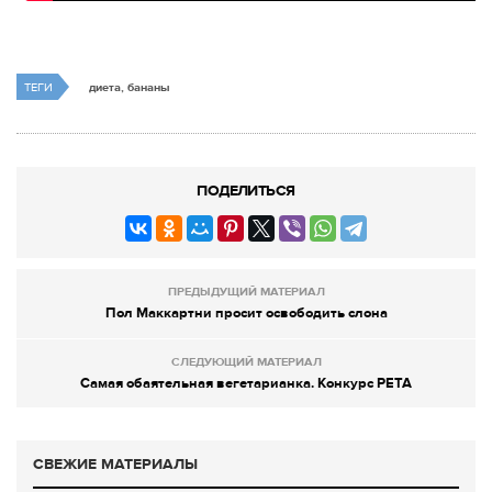
ТЕГИ
диета, бананы
ПОДЕЛИТЬСЯ
ПРЕДЫДУЩИЙ МАТЕРИАЛ
Пол Маккартни просит освободить слона
СЛЕДУЮЩИЙ МАТЕРИАЛ
Самая обаятельная вегетарианка. Конкурс РЕТА
СВЕЖИЕ МАТЕРИАЛЫ