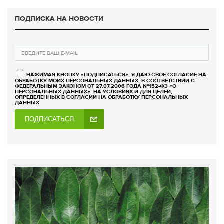
ПОДПИСКА НА НОВОСТИ
НАЖИМАЯ КНОПКУ «ПОДПИСАТЬСЯ», Я ДАЮ СВОЕ СОГЛАСИЕ НА
ОБРАБОТКУ МОИХ ПЕРСОНАЛЬНЫХ ДАННЫХ, В СООТВЕТСТВИИ С
ФЕДЕРАЛЬНЫМ ЗАКОНОМ ОТ 27.07.2006 ГОДА №152-ФЗ «О
ПЕРСОНАЛЬНЫХ ДАННЫХ», НА УСЛОВИЯХ И ДЛЯ ЦЕЛЕЙ,
ОПРЕДЕЛЕННЫХ В СОГЛАСИИ НА ОБРАБОТКУ ПЕРСОНАЛЬНЫХ
ДАННЫХ
ПОДПИСАТЬСЯ