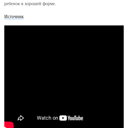
ребенок в хорошей форме.
Источник