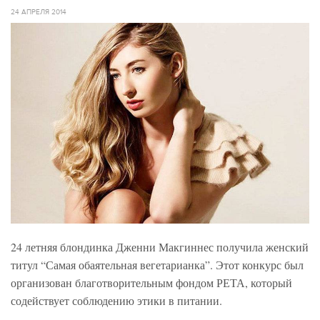
24 АПРЕЛЯ 2014
24 летняя блондинка Дженни Макгиннес получила женский
титул “Самая обаятельная вегетарианка”. Этот конкурс был
организован благотворительным фондом РЕТА, который
содействует соблюдению этики в питании.