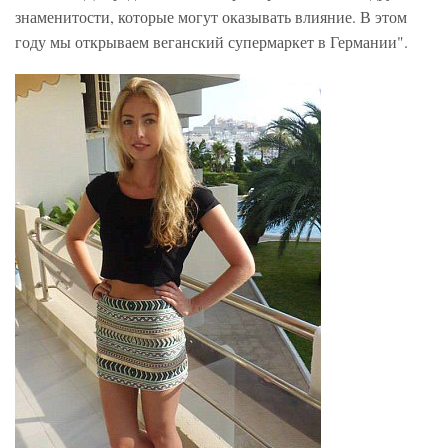
знаменитости, которые могут оказывать влияние. В этом
году мы открываем веганский супермаркет в Германии".