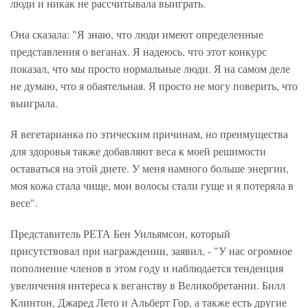
люди и никак не рассчитывала выиграть.
Она сказала: "Я знаю, что люди имеют определенные
представления о веганах. Я надеюсь, что этот конкурс
показал, что мы просто нормальные люди. Я на самом деле
не думаю, что я обаятельная. Я просто не могу поверить, что
выиграла.
Я вегетарианка по этическим причинам, но преимущества
для здоровья также добавляют веса к моей решимости
оставаться на этой диете. У меня намного больше энергии,
моя кожа стала чище, мои волосы стали гуще и я потеряла в
весе".
Представитель РЕТА Бен Уильямсон, который
присутствовал при награждении, заявил, - "У нас огромное
пополнение членов в этом году и наблюдается тенденция
увеличения интереса к веганству в Великобретании. Билл
Клинтон, Джаред Лето и Альберт Гор, а также есть другие