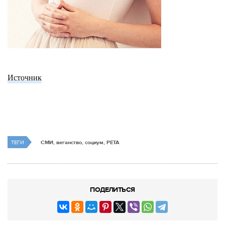
Источник
ТЕГИ
СМИ, веганство, социум, PETA
ПОДЕЛИТЬСЯ