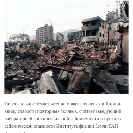
Новое сильное землетрясение может случиться в Японии
ввиду слабости повторных толчков, считает заведующий
лабораторией континентальной сейсмичности и прогноза
сейсмической опасности Института физики Земли РАН