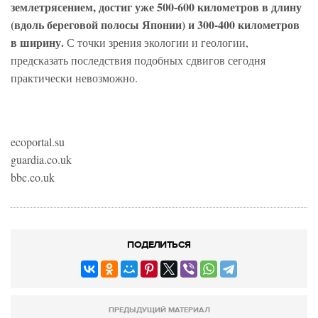
землетрясением, достиг уже 500-600 километров в длину
(вдоль береговой полосы Японии) и 300-400 километров
в ширину.
С точки зрения экологии и геологии,
предсказать последствия подобных сдвигов сегодня
практически невозможно.
ecoportal.su
guardia.co.uk
bbc.co.uk
ПОДЕЛИТЬСЯ
ПРЕДЫДУЩИЙ МАТЕРИАЛ