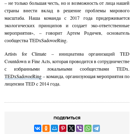
– не только большая честь, но и возможность от лица нашей
страны внести вклад в решение проблемы мирового
масштаба. Наша команда с 2017 года придерживается
экологических принципов и создает эко-ответственные
мероприятия», – говорит Артем Родичев, основатель
сообщества TEDxSadovoeRing.
Artists for Climate – инициатива организаций TED
Countdown и Fine Acts, которая проводится в сотрудничестве
с избранными локальными сообществами TEDx.
TEDxSadovoeRing
– команда, организующая мероприятия по
лицензии TED c 2014 года.
ПОДЕЛИТЬСЯ