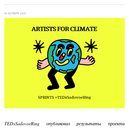
19 НОЯБРЯ 2021
TEDxSadovoeRing опубликовал результаты проекта