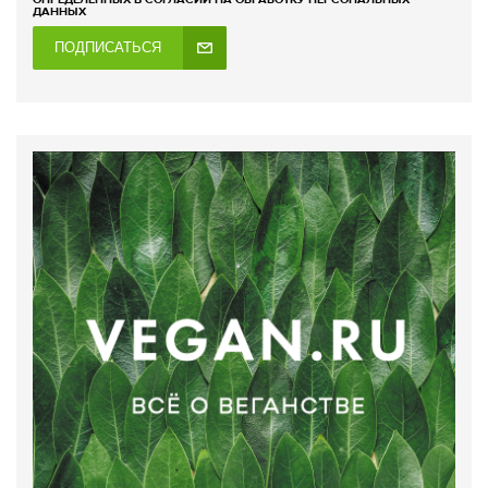
ДАННЫХ
ПОДПИСАТЬСЯ