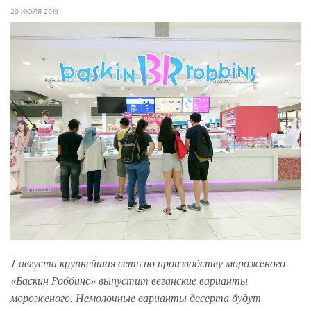
29 ИЮЛЯ 2019
1 августа крупнейшая сеть по производству мороженого
«Баскин Роббинс» выпустит веганские варианты
мороженого. Немолочные варианты десерта будут