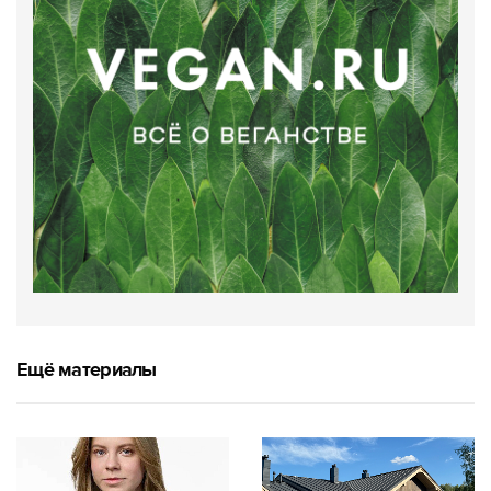
Ещё материалы