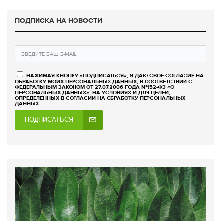
ПОДПИСКА НА НОВОСТИ
НАЖИМАЯ КНОПКУ «ПОДПИСАТЬСЯ», Я ДАЮ СВОЕ СОГЛАСИЕ НА
ОБРАБОТКУ МОИХ ПЕРСОНАЛЬНЫХ ДАННЫХ, В СООТВЕТСТВИИ С
ФЕДЕРАЛЬНЫМ ЗАКОНОМ ОТ 27.07.2006 ГОДА №152-ФЗ «О
ПЕРСОНАЛЬНЫХ ДАННЫХ», НА УСЛОВИЯХ И ДЛЯ ЦЕЛЕЙ,
ОПРЕДЕЛЕННЫХ В СОГЛАСИИ НА ОБРАБОТКУ ПЕРСОНАЛЬНЫХ
ДАННЫХ
ПОДПИСАТЬСЯ