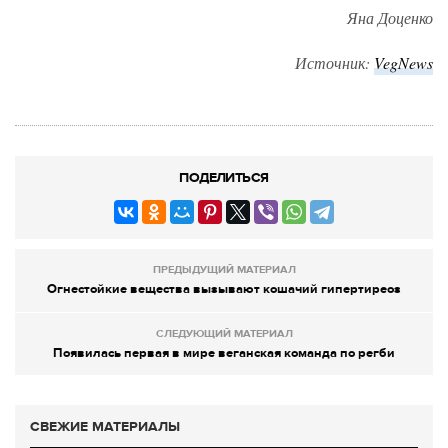
Яна Доценко
Источник:
VegNews
ПОДЕЛИТЬСЯ
ПРЕДЫДУЩИЙ МАТЕРИАЛ
Огнестойкие вещества вызывают кошачий гипертиреоз
СЛЕДУЮЩИЙ МАТЕРИАЛ
Появилась первая в мире веганская команда по регби
СВЕЖИЕ МАТЕРИАЛЫ