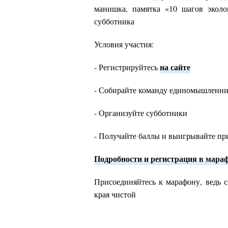
манишка, памятка «10 шагов эколо
субботника
Условия участия:
на сайте
- Регистрируйтесь
- Собирайте команду единомышленн
- Организуйте субботники
- Получайте баллы и выигрывайте пр
Подробности и регистрация в мараф
Присоединяйтесь к марафону, ведь 
края чистой