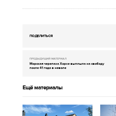
ПОДЕЛИТЬСЯ
ПРЕДЫДУЩИЙ МАТЕРИАЛ
Морская черепаха Хорхе выплыла на свободу
после 41 года в неволе
Ещё материалы