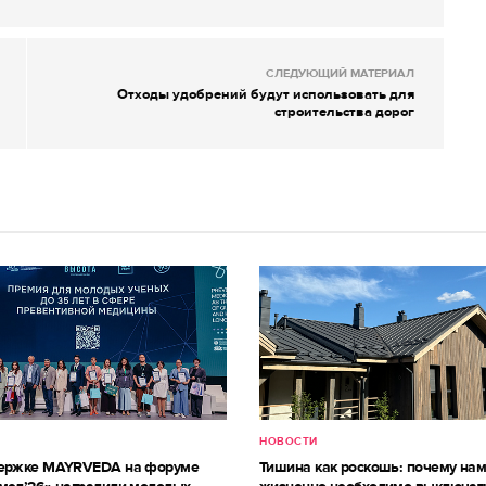
СЛЕДУЮЩИЙ МАТЕРИАЛ
Отходы удобрений будут использовать для
строительства дорог
НОВОСТИ
держке MAYRVEDA на форуме
Тишина как роскошь: почему на