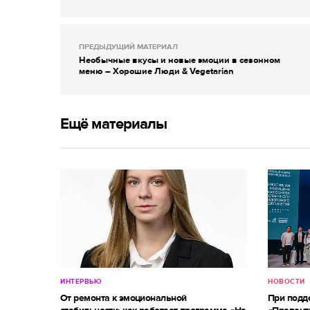
ПРЕДЫДУЩИЙ МАТЕРИАЛ
Необычные вкусы и новые эмоции в сезонном
меню – Хорошие Люди & Vegetarian
Ещё материалы
ИНТЕРВЬЮ
НОВОСТИ
От ремонта к эмоциональной
При под