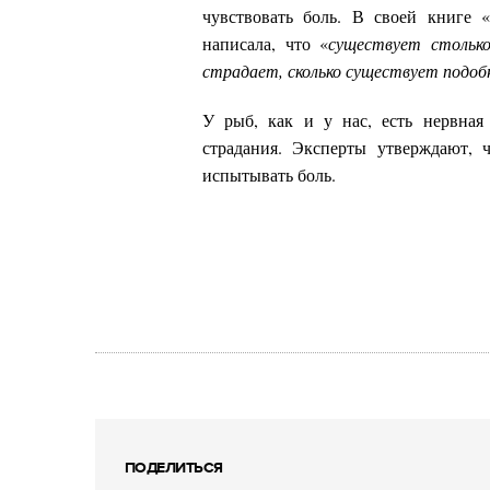
чувствовать боль. В своей книге 
написала, что «
существует стольк
страдает, сколько существует подо
У рыб, как и у нас, есть нервная
страдания. Эксперты утверждают, 
испытывать боль.
ПОДЕЛИТЬСЯ