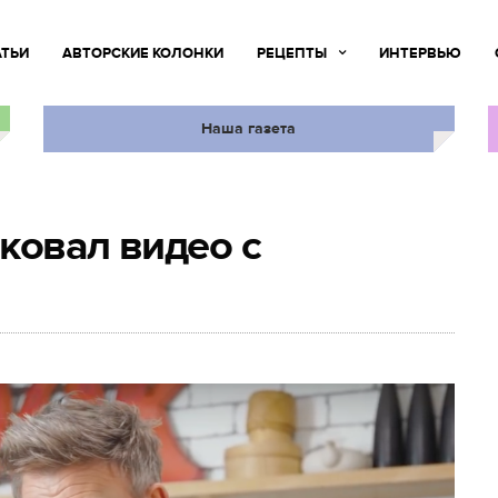
АТЬИ
АВТОРСКИЕ КОЛОНКИ
РЕЦЕПТЫ
ИНТЕРВЬЮ
Наша газета
ковал видео с