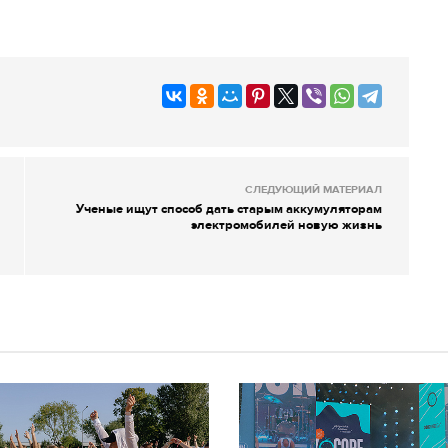
СЛЕДУЮЩИЙ МАТЕРИАЛ
Ученые ищут способ дать старым аккумуляторам
электромобилей новую жизнь