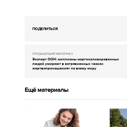
ПОДЕЛИТЬСЯ
ПРЕДЫДУЩИЙ МАТЕРИАЛ
Эксперт ООН: миллионы маргинализированных
людей умирают в загрязненных «зонах
жертвоприношения» по всему миру
Ещё материалы