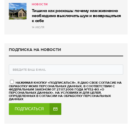
НОВОСТИ
Тишина как роскошь: почему нам жизненно
необходимо выключать шум и возвращаться
к себе
14 ИЮЛЯ
ПОДПИСКА НА НОВОСТИ
НАЖИМАЯ КНОПКУ «ПОДПИСАТЬСЯ», Я ДАЮ СВОЕ СОГЛАСИЕ НА
ОБРАБОТКУ МОИХ ПЕРСОНАЛЬНЫХ ДАННЫХ, В СООТВЕТСТВИИ С
ФЕДЕРАЛЬНЫМ ЗАКОНОМ ОТ 27.07.2006 ГОДА №152-ФЗ «О
ПЕРСОНАЛЬНЫХ ДАННЫХ», НА УСЛОВИЯХ И ДЛЯ ЦЕЛЕЙ,
ОПРЕДЕЛЕННЫХ В СОГЛАСИИ НА ОБРАБОТКУ ПЕРСОНАЛЬНЫХ
ДАННЫХ
ПОДПИСАТЬСЯ