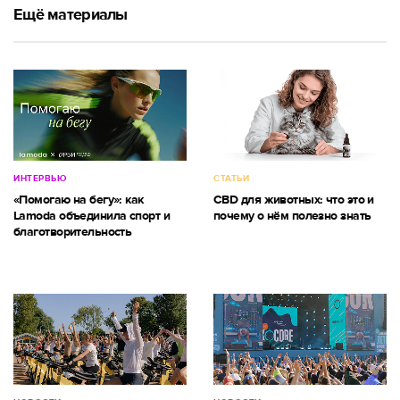
Ещё материалы
ИНТЕРВЬЮ
СТАТЬИ
«Помогаю на бегу»: как
CBD для животных: что это и
Lamoda объединила спорт и
почему о нём полезно знать
благотворительность