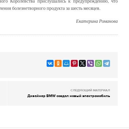
ного Королевства прислушались к предупреждению, что
ения болезнетворного продукта за шесть месяцев.
Екатерина Романова
СЛЕДУЮЩИЙ МАТЕРИАЛ
Дизайнер BMW создал новый электромобиль