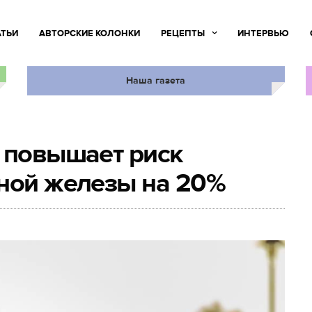
АТЬИ
АВТОРСКИЕ КОЛОНКИ
РЕЦЕПТЫ
ИНТЕРВЬЮ
Наша газета
 повышает риск
чной железы на 20%