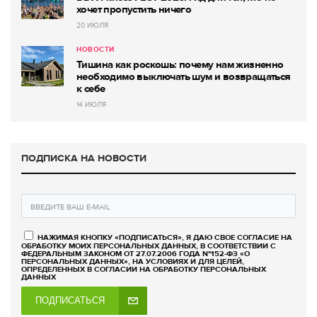
хочет пропустить ничего
20 ИЮЛЯ
НОВОСТИ
Тишина как роскошь: почему нам жизненно
необходимо выключать шум и возвращаться
к себе
14 ИЮЛЯ
ПОДПИСКА НА НОВОСТИ
НАЖИМАЯ КНОПКУ «ПОДПИСАТЬСЯ», Я ДАЮ СВОЕ СОГЛАСИЕ НА
ОБРАБОТКУ МОИХ ПЕРСОНАЛЬНЫХ ДАННЫХ, В СООТВЕТСТВИИ С
ФЕДЕРАЛЬНЫМ ЗАКОНОМ ОТ 27.07.2006 ГОДА №152-ФЗ «О
ПЕРСОНАЛЬНЫХ ДАННЫХ», НА УСЛОВИЯХ И ДЛЯ ЦЕЛЕЙ,
ОПРЕДЕЛЕННЫХ В СОГЛАСИИ НА ОБРАБОТКУ ПЕРСОНАЛЬНЫХ
ДАННЫХ
ПОДПИСАТЬСЯ