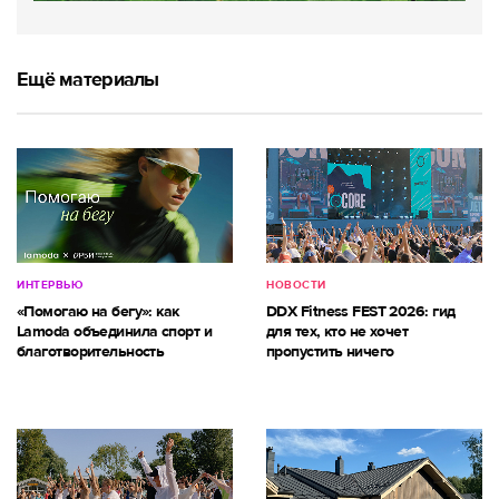
Ещё материалы
ИНТЕРВЬЮ
НОВОСТИ
«Помогаю на бегу»: как
DDX Fitness FEST 2026: гид
Lamoda объединила спорт и
для тех, кто не хочет
благотворительность
пропустить ничего