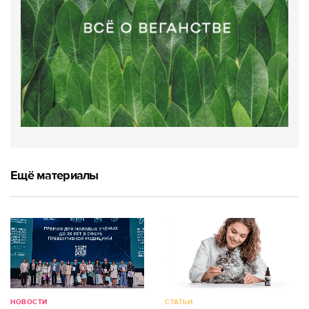
Ещё материалы
НОВОСТИ
СТАТЬИ