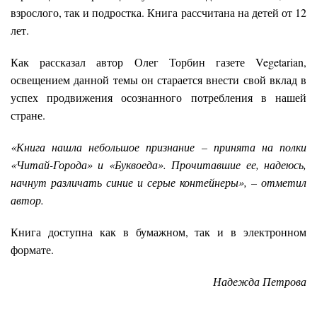
взрослого, так и подростка. Книга рассчитана на детей от 12
лет.
Как рассказал автор Олег Торбин газете Vegetarian,
освещением данной темы он старается внести свой вклад в
успех продвижения осознанного потребления в нашей
стране.
«Книга нашла небольшое признание – принята на полки
«Читай-Города» и «Буквоеда». Прочитавшие ее, надеюсь,
начнут различать синие и серые контейнеры», – отметил
автор.
Книга доступна как в бумажном, так и в электронном
формате.
Надежда Петрова