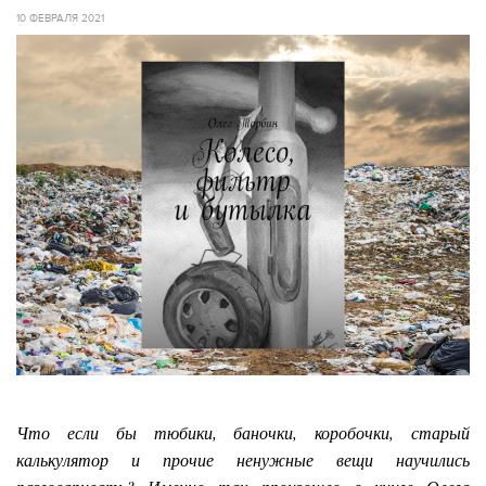
10 ФЕВРАЛЯ 2021
Что если бы тюбики, баночки, коробочки, старый
калькулятор и прочие ненужные вещи научились