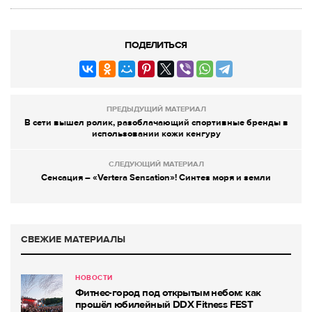
ПОДЕЛИТЬСЯ
ПРЕДЫДУЩИЙ МАТЕРИАЛ
В сети вышел ролик, разоблачающий спортивные бренды в
использовании кожи кенгуру
СЛЕДУЮЩИЙ МАТЕРИАЛ
Сенсация – «Vertera Sensation»! Синтез моря и земли
СВЕЖИЕ МАТЕРИАЛЫ
НОВОСТИ
Фитнес-город под открытым небом: как
прошёл юбилейный DDX Fitness FEST