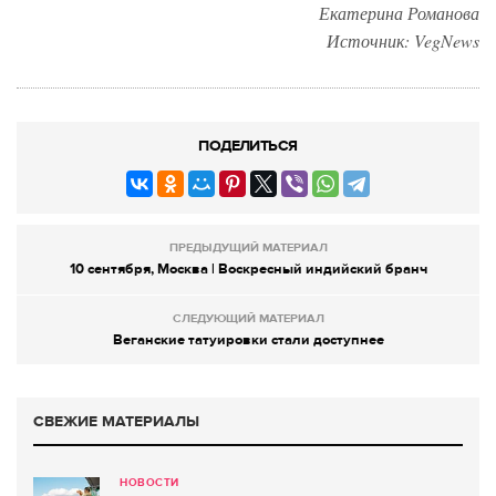
Екатерина Романова
Источник: VegNews
ПОДЕЛИТЬСЯ
ПРЕДЫДУЩИЙ МАТЕРИАЛ
10 сентября, Москва | Воскресный индийский бранч
СЛЕДУЮЩИЙ МАТЕРИАЛ
Веганские татуировки стали доступнее
СВЕЖИЕ МАТЕРИАЛЫ
НОВОСТИ