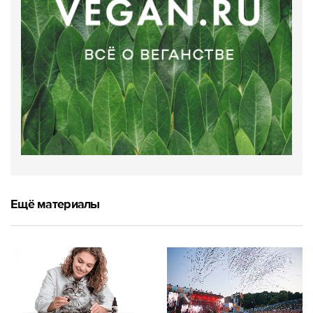
Ещё материалы