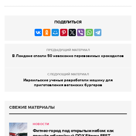
ПОДЕЛИТЬСЯ
ПРЕДЫДУЩИЙ МАТЕРИАЛ
В Лондоне спасли 50 незаконно перевозимых крокодилов
СЛЕДУЮЩИЙ МАТЕРИАЛ
Израильские ученые разработали машину для
приготовления веганских бургеров
СВЕЖИЕ МАТЕРИАЛЫ
НОВОСТИ
Фитнес-город под открытым небом: как
прошёл юбилейный DDX Fitness FEST