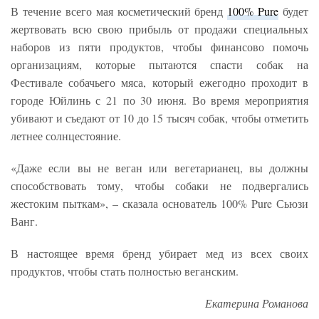
В течение всего мая косметический бренд
100% Pure
будет
жертвовать всю свою прибыль от продажи специальных
наборов из пяти продуктов, чтобы финансово помочь
организациям, которые пытаются спасти собак на
Фестивале собачьего мяса, который ежегодно проходит в
городе Юйлинь с 21 по 30 июня. Во время мероприятия
убивают и съедают от 10 до 15 тысяч собак, чтобы отметить
летнее солнцестояние.
«Даже если вы не веган или вегетарианец, вы должны
способствовать тому, чтобы собаки не подвергались
жестоким пыткам», – сказала основатель 100% Pure Сьюзи
Ванг.
В настоящее время бренд убирает мед из всех своих
продуктов, чтобы стать полностью веганским.
Екатерина Романова