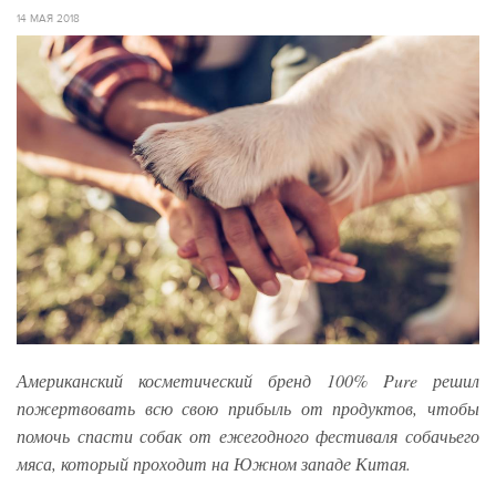
14 МАЯ 2018
Американский косметический бренд 100% Pure решил
пожертвовать всю свою прибыль от продуктов, чтобы
помочь спасти собак от ежегодного фестиваля собачьего
мяса, который проходит на Южном западе Китая.