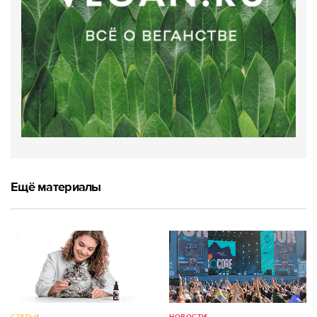
Ещё материалы