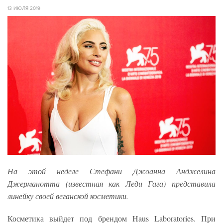
13 ИЮЛЯ 2019
На этой неделе Стефани Джоанна Анджелина
Джерманотта (известная как Леди Гага) представила
линейку своей веганской косметики.
Косметика выйдет под брендом Haus Laboratories. При