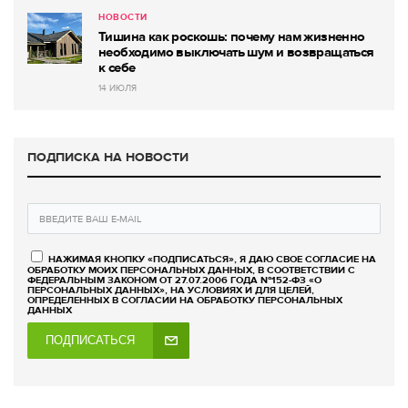
НОВОСТИ
Тишина как роскошь: почему нам жизненно
необходимо выключать шум и возвращаться
к себе
14 ИЮЛЯ
ПОДПИСКА НА НОВОСТИ
НАЖИМАЯ КНОПКУ «ПОДПИСАТЬСЯ», Я ДАЮ СВОЕ СОГЛАСИЕ НА
ОБРАБОТКУ МОИХ ПЕРСОНАЛЬНЫХ ДАННЫХ, В СООТВЕТСТВИИ С
ФЕДЕРАЛЬНЫМ ЗАКОНОМ ОТ 27.07.2006 ГОДА №152-ФЗ «О
ПЕРСОНАЛЬНЫХ ДАННЫХ», НА УСЛОВИЯХ И ДЛЯ ЦЕЛЕЙ,
ОПРЕДЕЛЕННЫХ В СОГЛАСИИ НА ОБРАБОТКУ ПЕРСОНАЛЬНЫХ
ДАННЫХ
ПОДПИСАТЬСЯ