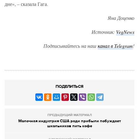
дне», – сказала Гага.
Яна Доценко
Источник:
VegNews
Подписывайтесь на наш
канал в Telegram
!
ПОДЕЛИТЬСЯ
ПРЕДЫДУЩИЙ МАТЕРИАЛ
Молочная индустрия США ради прибыли побуждает
школьников пить кофе