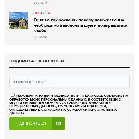
20 ИЮЛЯ
НОВОСТИ
Тишина как роскошь: почему нам жизненно
необходимо выключать шум и возвращаться
к себе
14 ИЮЛЯ
ПОДПИСКА НА НОВОСТИ
НАЖИМАЯ КНОПКУ «ПОДПИСАТЬСЯ», Я ДАЮ СВОЕ СОГЛАСИЕ НА
ОБРАБОТКУ МОИХ ПЕРСОНАЛЬНЫХ ДАННЫХ, В СООТВЕТСТВИИ С
ФЕДЕРАЛЬНЫМ ЗАКОНОМ ОТ 27.07.2006 ГОДА №152-ФЗ «О
ПЕРСОНАЛЬНЫХ ДАННЫХ», НА УСЛОВИЯХ И ДЛЯ ЦЕЛЕЙ,
ОПРЕДЕЛЕННЫХ В СОГЛАСИИ НА ОБРАБОТКУ ПЕРСОНАЛЬНЫХ
ДАННЫХ
ПОДПИСАТЬСЯ