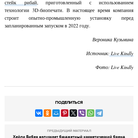
стейк рибай
, приготовленный с использованием
технологии 3D-биопечати. В настоящее время компания
строит опытно-промышленную установку перед
запланированным запуском в 2022 году.
Вероника Кузьмина
Источник:
Live Kindly
Фото: Live Kindly
ПОДЕЛИТЬСЯ
ПРЕДЫДУЩИЙ МАТЕРИАЛ
Хейли Бибер запускает бюджетный косметический бренд