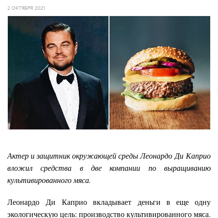
2 ОКТЯБРЯ 2021
Актер и защитник окружающей среды Леонардо Ди Каприо
вложил средства в две компании по выращиванию
культивированного мяса.
Леонардо Ди Каприо вкладывает деньги в еще одну
экологическую цель: производство культивированного мяса.